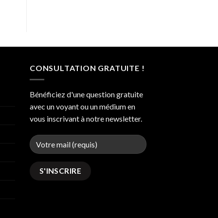
CONSULTATION GRATUITE !
Bénéficiez d'une question gratuite
avec un voyant ou un médium en
vous inscrivant à notre newsletter.
Alternative: