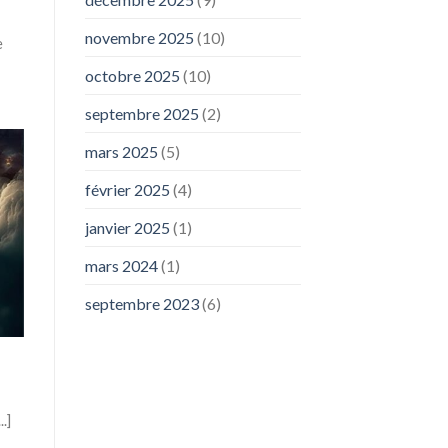
novembre 2025
(10)
e
octobre 2025
(10)
septembre 2025
(2)
mars 2025
(5)
février 2025
(4)
janvier 2025
(1)
mars 2024
(1)
septembre 2023
(6)
.]