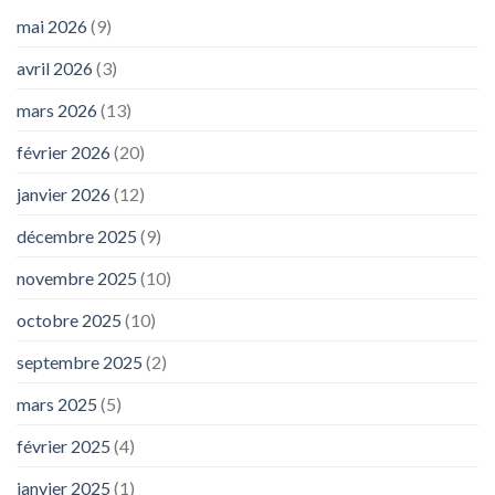
mai 2026
(9)
avril 2026
(3)
mars 2026
(13)
février 2026
(20)
janvier 2026
(12)
décembre 2025
(9)
novembre 2025
(10)
octobre 2025
(10)
septembre 2025
(2)
mars 2025
(5)
février 2025
(4)
janvier 2025
(1)