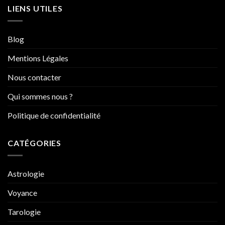
LIENS UTILES
Blog
Mentions Légales
Nous contacter
Qui sommes nous ?
Politique de confidentialité
CATÉGORIES
Astrologie
Voyance
Tarologie