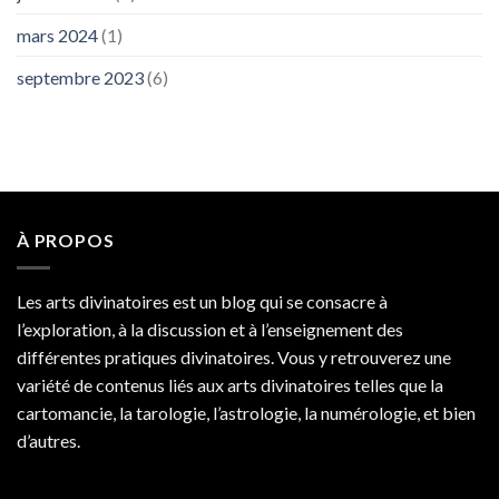
mars 2024
(1)
septembre 2023
(6)
À PROPOS
Les arts divinatoires est un blog qui se consacre à
l’exploration, à la discussion et à l’enseignement des
différentes pratiques divinatoires. Vous y retrouverez une
variété de contenus liés aux arts divinatoires telles que la
cartomancie, la tarologie, l’astrologie, la numérologie, et bien
d’autres.