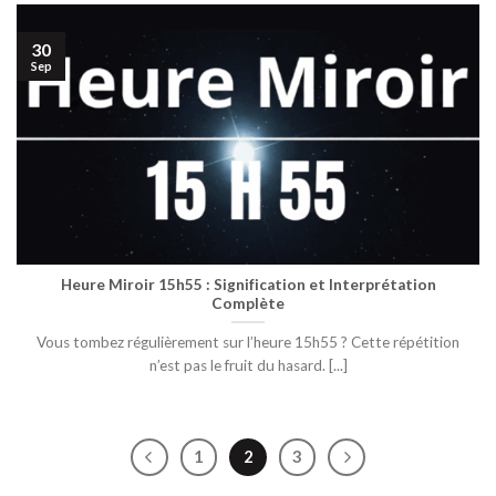
30
Sep
Heure Miroir 15h55 : Signification et Interprétation
Complète
Vous tombez régulièrement sur l’heure 15h55 ? Cette répétition
n’est pas le fruit du hasard. [...]
1
2
3