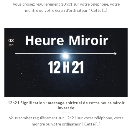
Vous croisez régulièrement 10h01 sur votre téléphone, votre
montre ou votre écran d’ordinateur ? Cette [...]
03
Jan
12h21 Signification : message spirituel de cette heure miroir
inversée
Vous tombez régulièrement sur 12h21 sur votre téléphone, votre
montre ou votre ordinateur ? Cette [...]