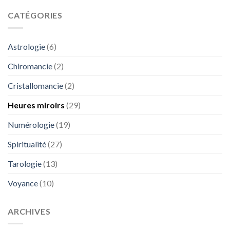
CATÉGORIES
Astrologie
(6)
Chiromancie
(2)
Cristallomancie
(2)
Heures miroirs
(29)
Numérologie
(19)
Spiritualité
(27)
Tarologie
(13)
Voyance
(10)
ARCHIVES