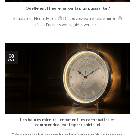
Quelle est l’heure miroir la plus puissante ?
Simulateur Heure Miroir
Découvrez votre heure miroir
Laissez l’univers vous guider vers un [...]
08
Oct
Les heures miroirs : comment les reconnaître et
comprendre leur impact spirituel