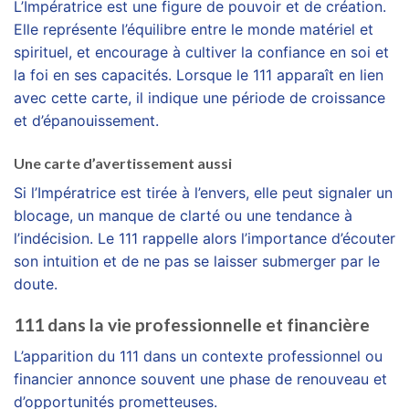
L’Impératrice est une figure de pouvoir et de création.
Elle représente l’équilibre entre le monde matériel et
spirituel, et encourage à cultiver la confiance en soi et
la foi en ses capacités. Lorsque le 111 apparaît en lien
avec cette carte, il indique une période de croissance
et d’épanouissement.
Une carte d’avertissement aussi
Si l’Impératrice est tirée à l’envers, elle peut signaler un
blocage, un manque de clarté ou une tendance à
l’indécision. Le 111 rappelle alors l’importance d’écouter
son intuition et de ne pas se laisser submerger par le
doute.
111 dans la vie professionnelle et financière
L’apparition du 111 dans un contexte professionnel ou
financier annonce souvent une phase de renouveau et
d’opportunités prometteuses.