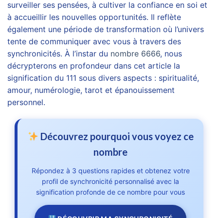
surveiller ses pensées, à cultiver la confiance en soi et
à accueillir les nouvelles opportunités. Il reflète
également une période de transformation où l’univers
tente de communiquer avec vous à travers des
synchronicités. À l’instar du
nombre 6666
, nous
décrypterons en profondeur dans cet article la
signification du 111 sous divers aspects : spiritualité,
amour, numérologie, tarot et épanouissement
personnel.
Découvrez pourquoi vous voyez ce
nombre
Répondez à 3 questions rapides et obtenez votre
profil de synchronicité personnalisé avec la
signification profonde de ce nombre pour vous