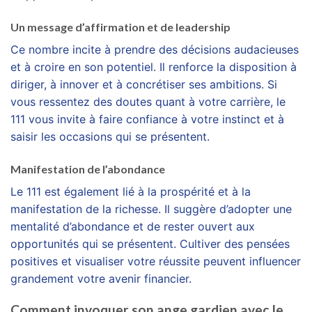
Un message d’affirmation et de leadership
Ce nombre incite à prendre des décisions audacieuses
et à croire en son potentiel. Il renforce la disposition à
diriger, à innover et à concrétiser ses ambitions. Si
vous ressentez des doutes quant à votre carrière, le
111 vous invite à faire confiance à votre instinct et à
saisir les occasions qui se présentent.
Manifestation de l’abondance
Le 111 est également lié à la prospérité et à la
manifestation de la richesse. Il suggère d’adopter une
mentalité d’abondance et de rester ouvert aux
opportunités qui se présentent. Cultiver des pensées
positives et visualiser votre réussite peuvent influencer
grandement votre avenir financier.
Comment invoquer son ange gardien avec le