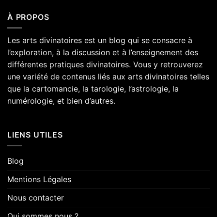
À PROPOS
Les arts divinatoires est un blog qui se consacre à
l’exploration, à la discussion et à l’enseignement des
différentes pratiques divinatoires. Vous y retrouverez
une variété de contenus liés aux arts divinatoires telles
que la cartomancie, la tarologie, l’astrologie, la
numérologie, et bien d’autres.
LIENS UTILES
Blog
Mentions Légales
Nous contacter
Qui sommes nous ?