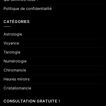
Politique de confidentialité
CATÉGORIES
Astrologie
Voyance
Tarologie
Numérologie
Chiromancie
Heures miroirs
Cristallomancie
CONSULTATION GRATUITE !