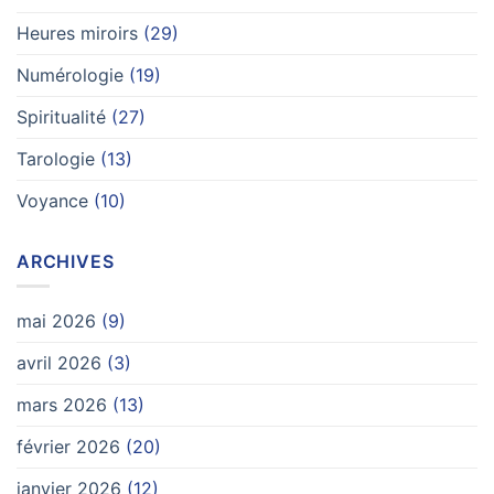
Heures miroirs
(29)
Numérologie
(19)
Spiritualité
(27)
Tarologie
(13)
Voyance
(10)
ARCHIVES
mai 2026
(9)
avril 2026
(3)
mars 2026
(13)
février 2026
(20)
janvier 2026
(12)