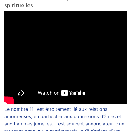
spirituelles
Le nombre 111 est étroitement lié aux relations
amoureuses, en particulier aux connexions d’âmes et
aux flammes jumelles. Il est souvent annonciateur d’un