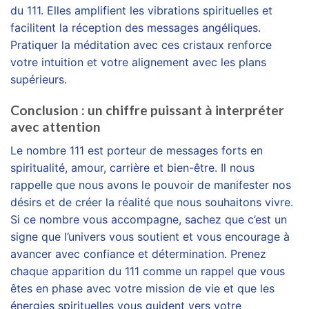
du 111. Elles amplifient les vibrations spirituelles et
facilitent la réception des messages angéliques.
Pratiquer la méditation avec ces cristaux renforce
votre intuition et votre alignement avec les plans
supérieurs.
Conclusion : un chiffre puissant à interpréter
avec attention
Le nombre 111 est porteur de messages forts en
spiritualité, amour, carrière et bien-être. Il nous
rappelle que nous avons le pouvoir de manifester nos
désirs et de créer la réalité que nous souhaitons vivre.
Si ce nombre vous accompagne, sachez que c’est un
signe que l’univers vous soutient et vous encourage à
avancer avec confiance et détermination. Prenez
chaque apparition du 111 comme un rappel que vous
êtes en phase avec votre mission de vie et que les
énergies spirituelles vous guident vers votre