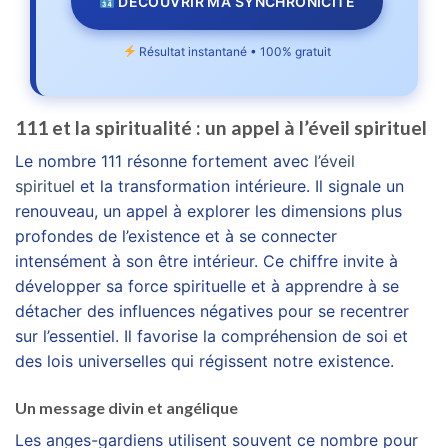
DÉCOUVRIR MA SYNCHRONICITÉ
Résultat instantané • 100% gratuit
111 et la spiritualité : un appel à l’éveil spirituel
Le nombre 111 résonne fortement avec
l’éveil
spirituel
et la transformation intérieure. Il signale un
renouveau, un appel à explorer les dimensions plus
profondes de l’existence et à se connecter
intensément à son être intérieur. Ce chiffre invite à
développer sa force spirituelle et à apprendre à se
détacher des influences négatives pour se recentrer
sur l’essentiel. Il favorise la compréhension de soi et
des lois universelles qui régissent notre existence.
Un message divin et angélique
Les anges-gardiens utilisent souvent ce nombre pour