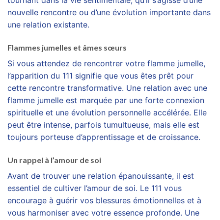
tournant dans la vie sentimentale, qu’il s’agisse d’une
nouvelle rencontre ou d’une évolution importante dans
une relation existante.
Flammes jumelles et âmes sœurs
Si vous attendez de rencontrer votre flamme jumelle,
l’apparition du 111 signifie que vous êtes prêt pour
cette rencontre transformative. Une relation avec une
flamme jumelle est marquée par une forte connexion
spirituelle et une évolution personnelle accélérée. Elle
peut être intense, parfois tumultueuse, mais elle est
toujours porteuse d’apprentissage et de croissance.
Un rappel à l’amour de soi
Avant de trouver une relation épanouissante, il est
essentiel de cultiver l’amour de soi. Le 111 vous
encourage à guérir vos blessures émotionnelles et à
vous harmoniser avec votre essence profonde. Une