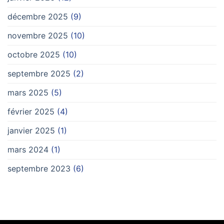
décembre 2025
(9)
novembre 2025
(10)
octobre 2025
(10)
septembre 2025
(2)
mars 2025
(5)
février 2025
(4)
janvier 2025
(1)
mars 2024
(1)
septembre 2023
(6)