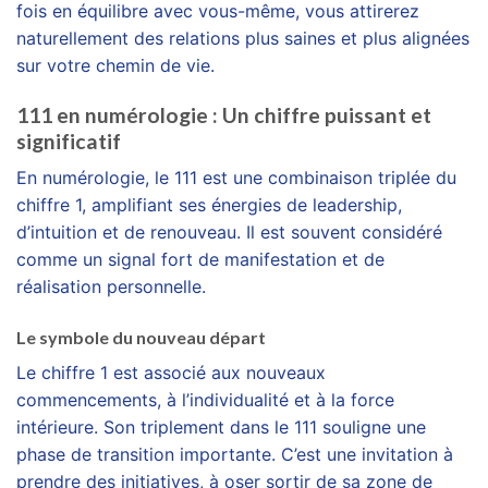
fois en équilibre avec vous-même, vous attirerez
naturellement des relations plus saines et plus alignées
sur votre chemin de vie.
111 en numérologie : Un chiffre puissant et
significatif
En numérologie, le 111 est une combinaison triplée du
chiffre 1, amplifiant ses énergies de leadership,
d’intuition et de renouveau. Il est souvent considéré
comme un signal fort de manifestation et de
réalisation personnelle.
Le symbole du nouveau départ
Le chiffre 1 est associé aux nouveaux
commencements, à l’individualité et à la force
intérieure. Son triplement dans le 111 souligne une
phase de transition importante. C’est une invitation à
prendre des initiatives, à oser sortir de sa zone de