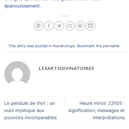
épanouissement.
This entry was posted in
Numérologie
. Bookmark the
permalink
.
LESARTSDIVINATOIRES
Le pendule de thot : un
Heure miroir 22h55 :
outil mystique aux
signification, messages et
pouvoirs incomparables
interprétations