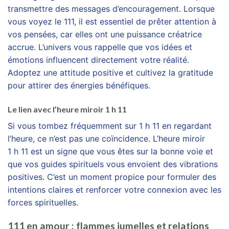
transmettre des messages d’encouragement. Lorsque
vous voyez le 111, il est essentiel de prêter attention à
vos pensées, car elles ont une puissance créatrice
accrue. L’univers vous rappelle que vos idées et
émotions influencent directement votre réalité.
Adoptez une attitude positive et cultivez la gratitude
pour attirer des énergies bénéfiques.
Le lien avec l’heure miroir 1 h 11
Si vous tombez fréquemment sur 1 h 11 en regardant
l’heure, ce n’est pas une coïncidence. L’heure miroir
1 h 11 est un signe que vous êtes sur la bonne voie et
que vos guides spirituels vous envoient des vibrations
positives. C’est un moment propice pour formuler des
intentions claires et renforcer votre connexion avec les
forces spirituelles.
111 en amour : flammes jumelles et relations