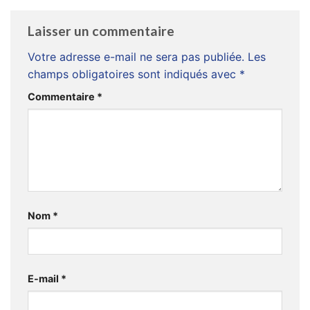
Laisser un commentaire
Votre adresse e-mail ne sera pas publiée.
Les
champs obligatoires sont indiqués avec
*
Commentaire
*
Nom
*
E-mail
*