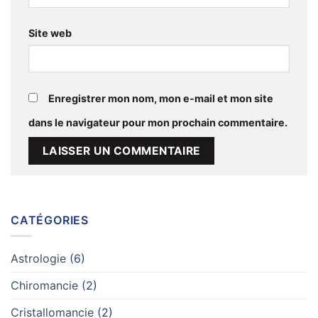
Site web
Enregistrer mon nom, mon e-mail et mon site
dans le navigateur pour mon prochain commentaire.
Alternative:
CATÉGORIES
Astrologie
(6)
Chiromancie
(2)
Cristallomancie
(2)