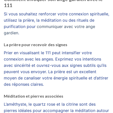
111
Si vous souhaitez renforcer votre connexion spirituelle,
utilisez la prière, la méditation ou des rituels de
purification pour
communiquer avec votre ange
gardien
.
La prière pour recevoir des signes
Prier en visualisant le 111 peut intensifier votre
connexion avec les anges. Exprimez vos intentions
avec sincérité et ouvrez-vous aux signes subtils qu’ils
peuvent vous envoyer. La prière est un excellent
moyen de canaliser votre énergie spirituelle et d’attirer
des réponses claires.
Méditation et pierres associées
L’améthyste, le quartz rose et la citrine sont des
pierres idéales pour accompagner la méditation autour