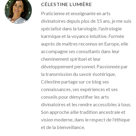
CÉLESTINE LUMIÈRE
Praticienne et enseignante en arts
divinatoires depuis plus de 15 ans, je me suis
spécialisé dans la tarologie, l'astrologie
karmique et la voyance intuitive. Formée
auprès de maîtres reconnus en Europe, elle
accompagne ses consultants dans leur
cheminement spirituel et leur
développement personnel. Passionnée par
la transmission du savoir ésotérique,
Célestine partage sur ce blog ses
connaissances, ses expériences et ses
conseils pour démystifier les arts
divinatoires et les rendre accessibles à tous.
Son approche allie tradition ancestrale et
vision moderne, dans le respect de l'éthique
et de la bienveillance.