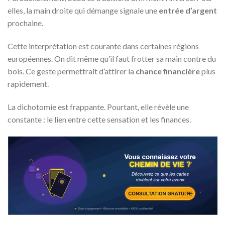
elles, la main droite qui démange signale une
entrée d’argent
prochaine.
Cette interprétation est courante dans certaines régions
européennes. On dit même qu’il faut frotter sa main contre du
bois. Ce geste permettrait d’attirer la
chance financière
plus
rapidement.
La dichotomie est frappante. Pourtant, elle révèle une
constante : le lien entre cette sensation et les finances.