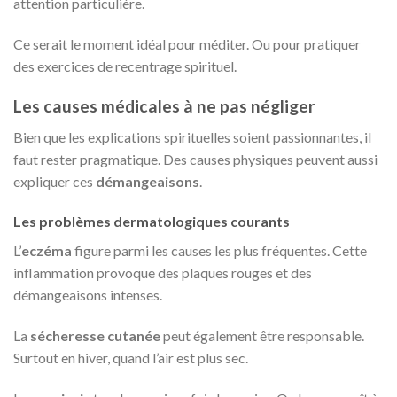
attention particulière.
Ce serait le moment idéal pour méditer. Ou pour pratiquer
des exercices de recentrage spirituel.
Les causes médicales à ne pas négliger
Bien que les explications spirituelles soient passionnantes, il
faut rester pragmatique. Des causes physiques peuvent aussi
expliquer ces
démangeaisons
.
Les problèmes dermatologiques courants
L’
eczéma
figure parmi les causes les plus fréquentes. Cette
inflammation provoque des plaques rouges et des
démangeaisons intenses.
La
sécheresse cutanée
peut également être responsable.
Surtout en hiver, quand l’air est plus sec.