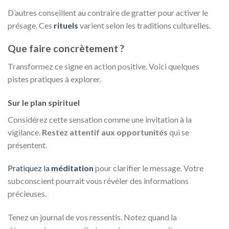
D’autres conseillent au contraire de gratter pour activer le
présage. Ces
rituels
varient selon les traditions culturelles.
Que faire concrètement ?
Transformez ce signe en action positive. Voici quelques
pistes pratiques à explorer.
Sur le plan spirituel
Considérez cette sensation comme une invitation à la
vigilance.
Restez attentif aux
opportunités
qui se
présentent.
Pratiquez la
méditation
pour clarifier le message. Votre
subconscient pourrait vous révéler des informations
précieuses.
Tenez un journal de vos ressentis. Notez quand la