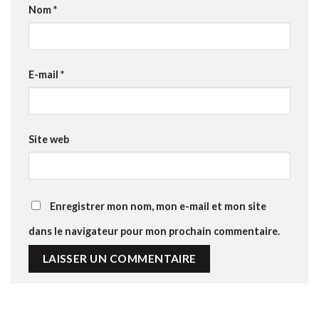
Nom
*
E-mail
*
Site web
Enregistrer mon nom, mon e-mail et mon site
dans le navigateur pour mon prochain commentaire.
Alternative: