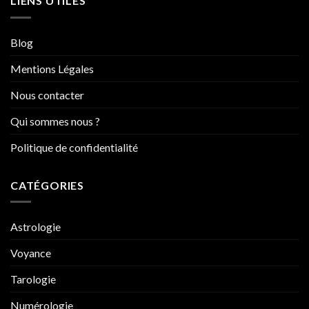
LIENS UTILES
Blog
Mentions Légales
Nous contacter
Qui sommes nous ?
Politique de confidentialité
CATÉGORIES
Astrologie
Voyance
Tarologie
Numérologie