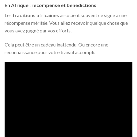
En Afrique : récompense et bénédictions
Les
traditions africaines
associent souvent ce signe à une
récompense méritée. Vous allez recevoir quelque chose que
vous avez gagné par vos efforts.
Cela peut être un cadeau inattendu. Ou encore une
reconnaissance pour votre travail accompli.