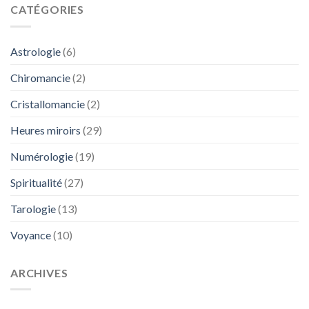
CATÉGORIES
Astrologie
(6)
Chiromancie
(2)
Cristallomancie
(2)
Heures miroirs
(29)
Numérologie
(19)
Spiritualité
(27)
Tarologie
(13)
Voyance
(10)
ARCHIVES