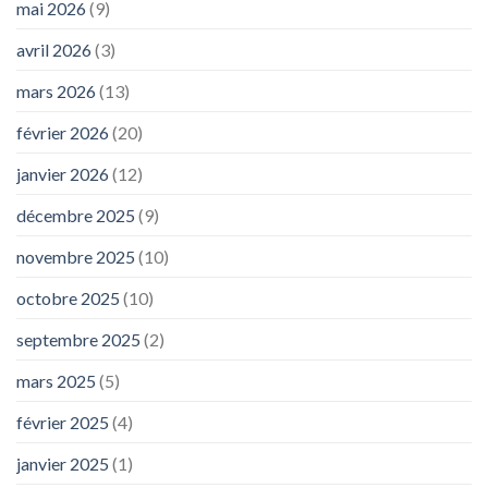
mai 2026
(9)
avril 2026
(3)
mars 2026
(13)
février 2026
(20)
janvier 2026
(12)
décembre 2025
(9)
novembre 2025
(10)
octobre 2025
(10)
septembre 2025
(2)
mars 2025
(5)
février 2025
(4)
janvier 2025
(1)