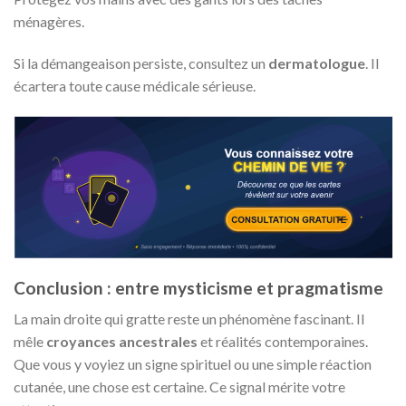
ménagères.
Si la démangeaison persiste, consultez un
dermatologue
. Il
écartera toute cause médicale sérieuse.
Conclusion : entre mysticisme et pragmatisme
La main droite qui gratte reste un phénomène fascinant. Il
mêle
croyances ancestrales
et réalités contemporaines.
Que vous y voyiez un signe spirituel ou une simple réaction
cutanée, une chose est certaine. Ce signal mérite votre