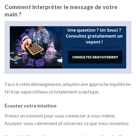
Comment interpréter le message de votre
main ?
Face à cette démangeaison, adoptez une approche équilibrée.
Ni trop superstitieux, ni totalement sceptique.
Écoutez votre intuition
Prenez un moment pour vous connecter à vous-même.
Asseyez-vous calmement et observez ce que vous ressentez.