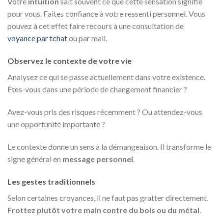
Votre
intuition
sait souvent ce que cette sensation signifie
pour vous. Faites confiance à votre ressenti personnel. Vous
pouvez à cet effet faire recours à une consultation de
voyance par tchat
ou par mail.
Observez le contexte de votre vie
Analysez ce qui se passe actuellement dans votre existence.
Êtes-vous dans une période de changement financier ?
Avez-vous pris des risques récemment ? Ou attendez-vous
une opportunité importante ?
Le contexte donne un sens à la démangeaison. Il transforme le
signe général en
message personnel
.
Les gestes traditionnels
Selon certaines croyances, il ne faut pas gratter directement.
Frottez plutôt votre main contre du bois ou du métal
.