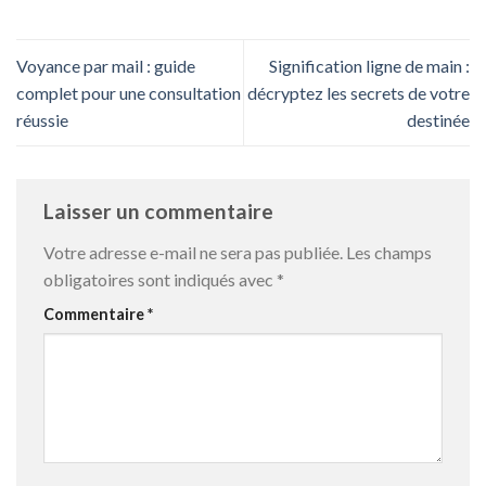
Voyance par mail : guide
Signification ligne de main :
complet pour une consultation
décryptez les secrets de votre
réussie
destinée
Laisser un commentaire
Votre adresse e-mail ne sera pas publiée.
Les champs
obligatoires sont indiqués avec
*
Commentaire
*