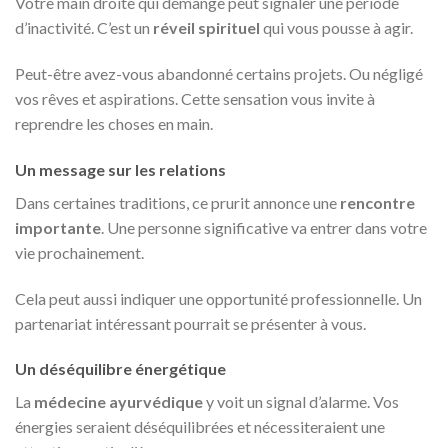
Votre main droite qui démange peut signaler une période
d’inactivité. C’est un
réveil spirituel
qui vous pousse à agir.
Peut-être avez-vous abandonné certains projets. Ou négligé
vos rêves et aspirations. Cette sensation vous invite à
reprendre les choses en main.
Un message sur les relations
Dans certaines traditions, ce prurit annonce une
rencontre
importante
. Une personne significative va entrer dans votre
vie prochainement.
Cela peut aussi indiquer une opportunité professionnelle. Un
partenariat intéressant pourrait se présenter à vous.
Un déséquilibre énergétique
La
médecine ayurvédique
y voit un signal d’alarme. Vos
énergies seraient déséquilibrées et nécessiteraient une