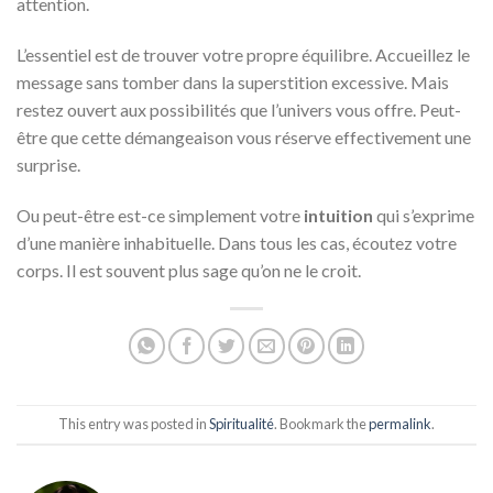
attention.
L’essentiel est de trouver votre propre équilibre. Accueillez le
message sans tomber dans la superstition excessive. Mais
restez ouvert aux possibilités que l’univers vous offre. Peut-
être que cette démangeaison vous réserve effectivement une
surprise.
Ou peut-être est-ce simplement votre
intuition
qui s’exprime
d’une manière inhabituelle. Dans tous les cas, écoutez votre
corps. Il est souvent plus sage qu’on ne le croit.
This entry was posted in
Spiritualité
. Bookmark the
permalink
.