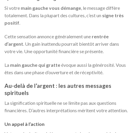
Si votre
main gauche vous démange
, le message diffère
totalement. Dans la plupart des cultures, c’est un
signe très
positif
.
Cette sensation annonce généralement une
rentrée
d’argent
. Un gain inattendu pourrait bientôt arriver dans
votre vie. Une opportunité financière se présente.
La
main gauche qui gratte
évoque aussi la générosité. Vous
êtes dans une phase d’ouverture et de réceptivité.
Au-delà de l’argent : les autres messages
spirituels
La signification spirituelle ne se limite pas aux questions
financières. D’autres interprétations méritent votre attention.
Un appel à l’action