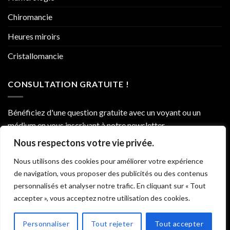
Chiromancie
Heures miroirs
Cristallomancie
CONSULTATION GRATUITE !
Bénéficiez d'une question gratuite avec un voyant ou un
médium en vous inscrivant à notre newsletter.
Nous respectons votre vie privée.
Nous utilisons des cookies pour améliorer votre expérience
de navigation, vous proposer des publicités ou des contenus
personnalisés et analyser notre trafic. En cliquant sur « Tout
accepter », vous acceptez notre utilisation des cookies.
Alternative:
Personnaliser
Tout rejeter
Tout accepter