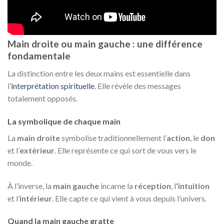
Main droite ou main gauche : une différence
fondamentale
La distinction entre les deux mains est essentielle dans
l’
interprétation spirituelle
. Elle révèle des messages
totalement opposés.
La symbolique de chaque main
La
main droite
symbolise traditionnellement l’
action
, le
don
et l’
extérieur
. Elle représente ce qui sort de vous vers le
monde.
À l’inverse, la
main gauche
incarne la
réception
, l
‘intuition
et l’
intérieur
. Elle capte ce qui vient à vous depuis l’univers.
Quand la main gauche gratte