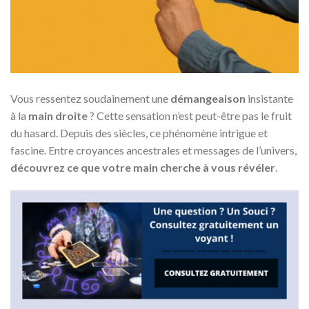
Vous ressentez soudainement une
démangeaison
insistante
à la
main droite
? Cette sensation n’est peut-être pas le fruit
du hasard. Depuis des siècles, ce phénomène intrigue et
fascine. Entre croyances ancestrales et messages de l’univers,
découvrez ce que votre main cherche à vous révéler
.