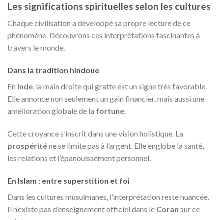
Les significations spirituelles selon les cultures
Chaque civilisation a développé sa propre lecture de ce
phénomène. Découvrons ces interprétations fascinantes à
travers le monde.
Dans la tradition hindoue
En
Inde
, la main droite qui gratte est un signe très favorable.
Elle annonce non seulement un gain financier, mais aussi une
amélioration globale de la
fortune
.
Cette croyance s’inscrit dans une vision holistique. La
prospérité
ne se limite pas à l’argent. Elle englobe la santé,
les relations et l’épanouissement personnel.
En Islam : entre superstition et foi
Dans les cultures musulmanes, l’interprétation reste nuancée.
Il n’existe pas d’enseignement officiel dans le
Coran
sur ce