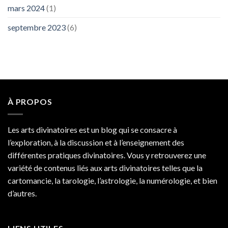
mars 2024
(1)
septembre 2023
(6)
À PROPOS
Les arts divinatoires est un blog qui se consacre à
l’exploration, à la discussion et à l’enseignement des
différentes pratiques divinatoires. Vous y retrouverez une
variété de contenus liés aux arts divinatoires telles que la
cartomancie, la tarologie, l’astrologie, la numérologie, et bien
d’autres.