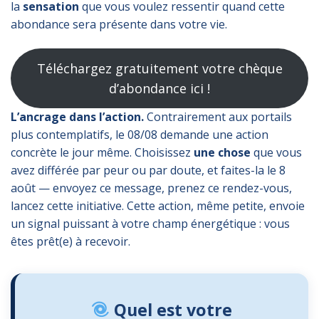
la
sensation
que vous voulez ressentir quand cette
abondance sera présente dans votre vie.
Téléchargez gratuitement votre chèque
d’abondance ici !
L’ancrage dans l’action.
Contrairement aux portails
plus contemplatifs, le 08/08 demande une action
concrète le jour même. Choisissez
une chose
que vous
avez différée par peur ou par doute, et faites-la le 8
août — envoyez ce message, prenez ce rendez-vous,
lancez cette initiative. Cette action, même petite, envoie
un signal puissant à votre champ énergétique : vous
êtes prêt(e) à recevoir.
Quel est votre