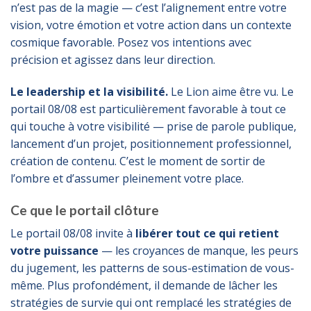
n’est pas de la magie — c’est l’alignement entre votre
vision, votre émotion et votre action dans un contexte
cosmique favorable. Posez vos intentions avec
précision et agissez dans leur direction.
Le leadership et la visibilité.
Le Lion aime être vu. Le
portail 08/08 est particulièrement favorable à tout ce
qui touche à votre visibilité — prise de parole publique,
lancement d’un projet, positionnement professionnel,
création de contenu. C’est le moment de sortir de
l’ombre et d’assumer pleinement votre place.
Ce que le portail clôture
Le portail 08/08 invite à
libérer tout ce qui retient
votre puissance
— les croyances de manque, les peurs
du jugement, les patterns de sous-estimation de vous-
même. Plus profondément, il demande de lâcher les
stratégies de survie qui ont remplacé les stratégies de