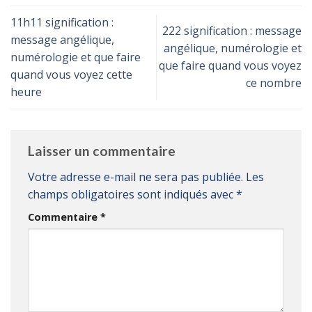
11h11 signification :
222 signification : message
message angélique,
angélique, numérologie et
numérologie et que faire
que faire quand vous voyez
quand vous voyez cette
ce nombre
heure
Laisser un commentaire
Votre adresse e-mail ne sera pas publiée.
Les
champs obligatoires sont indiqués avec
*
Commentaire
*