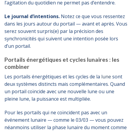
l’agitation du quotidien ne permet pas d’entendre.
Le journal d’intentions.
Notez ce que vous ressentez
dans les jours autour du portail — avant et après. Vous
serez souvent surpris(e) par la précision des
synchronicités qui suivent une intention posée lors
d’un portail.
Portails énergétiques et cycles lunaires : les
combiner
Les portails énergétiques et les cycles de la
lune
sont
deux systèmes distincts mais complémentaires. Quand
un portail coïncide avec une nouvelle lune ou une
pleine lune, la puissance est multipliée.
Pour les portails qui ne coïncident pas avec un
événement lunaire — comme le 03/03 — vous pouvez
néanmoins utiliser la phase lunaire du moment comme