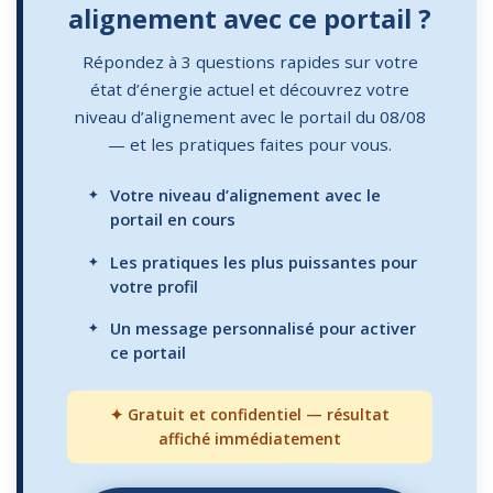
alignement avec ce portail ?
Répondez à 3 questions rapides sur votre
état d’énergie actuel et découvrez votre
niveau d’alignement avec le portail du 08/08
— et les pratiques faites pour vous.
Votre niveau d’alignement avec le
portail en cours
Les pratiques les plus puissantes pour
votre profil
Un message personnalisé pour activer
ce portail
✦ Gratuit et confidentiel — résultat
affiché immédiatement