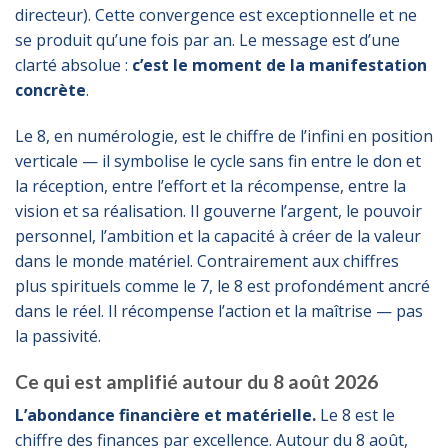
directeur). Cette convergence est exceptionnelle et ne
se produit qu’une fois par an. Le message est d’une
clarté absolue :
c’est le moment de la manifestation
concrète
.
Le 8, en numérologie, est le chiffre de l’infini en position
verticale — il symbolise le cycle sans fin entre le don et
la réception, entre l’effort et la récompense, entre la
vision et sa réalisation. Il gouverne l’argent, le pouvoir
personnel, l’ambition et la capacité à créer de la valeur
dans le monde matériel. Contrairement aux chiffres
plus spirituels comme le 7, le 8 est profondément ancré
dans le réel. Il récompense l’action et la maîtrise — pas
la passivité.
Ce qui est amplifié autour du 8 août 2026
L’abondance financière et matérielle.
Le 8 est le
chiffre des finances par excellence. Autour du 8 août,