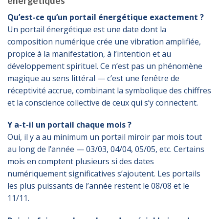
énergétiques
Qu’est-ce qu’un portail énergétique exactement ?
Un portail énergétique est une date dont la
composition numérique crée une vibration amplifiée,
propice à la manifestation, à l’intention et au
développement spirituel. Ce n’est pas un phénomène
magique au sens littéral — c’est une fenêtre de
réceptivité accrue, combinant la symbolique des chiffres
et la conscience collective de ceux qui s’y connectent.
Y a-t-il un portail chaque mois ?
Oui, il y a au minimum un portail miroir par mois tout
au long de l’année — 03/03, 04/04, 05/05, etc. Certains
mois en comptent plusieurs si des dates
numériquement significatives s’ajoutent. Les portails
les plus puissants de l’année restent le 08/08 et le
11/11.