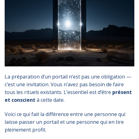
La préparation d’un portail n’est pas une obligation —
c’est une invitation. Vous n’avez pas besoin de faire
tous les rituels existants. L’essentiel est d’être
présent
et conscient
à cette date.
Voici ce qui fait la différence entre une personne qui
laisse passer un portail et une personne qui en tire
pleinement profit.