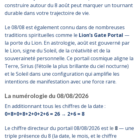
construire autour du 8 août peut marquer un tournant
durable dans votre trajectoire de vie.
Le 08/08 est également connu dans de nombreuses
traditions spirituelles comme le
Lion’s Gate Portal
—
la porte du Lion. En astrologie, août est gouverné par
le Lion, signe du Soleil, de la créativité et de la
souveraineté personnelle. Ce portail cosmique aligne la
Terre, Sirius (l’étoile la plus brillante du ciel nocturne)
et le Soleil dans une configuration qui amplifie les
intentions de manifestation avec une force rare.
La numérologie du 08/08/2026
En additionnant tous les chiffres de la date :
0+8+0+8+2+0+2+6 = 26 → 2+6 = 8
Le chiffre directeur du portail 08/08/2026 est
le
8
— une
triple présence du 8 (la date, le mois, et le chiffre