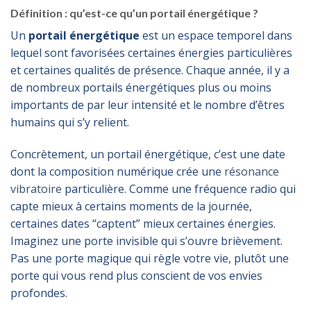
Définition : qu’est-ce qu’un portail énergétique ?
Un
portail énergétique
est un espace temporel dans
lequel sont favorisées certaines énergies particulières
et certaines qualités de présence. Chaque année, il y a
de nombreux portails énergétiques plus ou moins
importants de par leur intensité et le nombre d’êtres
humains qui s’y relient.
Concrètement, un portail énergétique, c’est une date
dont la composition numérique crée une
résonance
vibratoire
particulière. Comme une fréquence radio qui
capte mieux à certains moments de la journée,
certaines dates “captent” mieux certaines énergies.
Imaginez une porte invisible qui s’ouvre brièvement.
Pas une porte magique qui règle votre vie, plutôt une
porte qui vous rend plus conscient de vos envies
profondes.