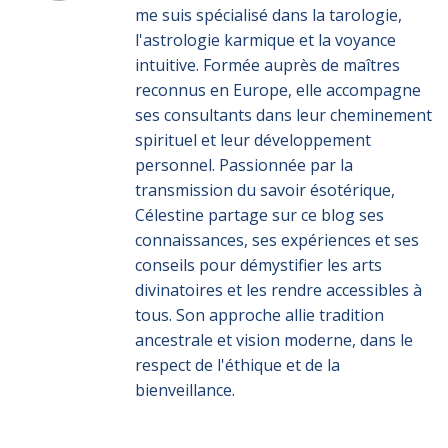
me suis spécialisé dans la tarologie,
l'astrologie karmique et la voyance
intuitive. Formée auprès de maîtres
reconnus en Europe, elle accompagne
ses consultants dans leur cheminement
spirituel et leur développement
personnel. Passionnée par la
transmission du savoir ésotérique,
Célestine partage sur ce blog ses
connaissances, ses expériences et ses
conseils pour démystifier les arts
divinatoires et les rendre accessibles à
tous. Son approche allie tradition
ancestrale et vision moderne, dans le
respect de l'éthique et de la
bienveillance.