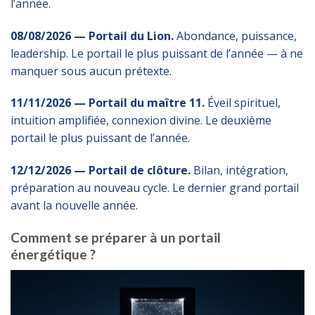
l’année.
08/08/2026 — Portail du Lion.
Abondance, puissance,
leadership. Le portail le plus puissant de l’année — à ne
manquer sous aucun prétexte.
11/11/2026 — Portail du maître 11.
Éveil spirituel,
intuition amplifiée, connexion divine. Le deuxième
portail le plus puissant de l’année.
12/12/2026 — Portail de clôture.
Bilan, intégration,
préparation au nouveau cycle. Le dernier grand portail
avant la nouvelle année.
Comment se préparer à un portail
énergétique ?