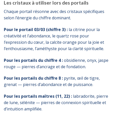
Les cristaux à utiliser lors des portails
Chaque portail résonne avec des cristaux spécifiques
selon l’énergie du chiffre dominant.
Pour le portail 03/03 (chiffre 3) :
la citrine pour la
créativité et l’abondance, le quartz rose pour
l’expression du cœur, la calcite orange pour la joie et
l’enthousiasme, l’améthyste pour la clarté spirituelle.
Pour les portails du chiffre 4 :
obsidienne, onyx, jaspe
rouge — pierres d’ancrage et de fondation.
Pour les portails du chiffre 8 :
pyrite, œil de tigre,
grenat — pierres d’abondance et de puissance.
Pour les portails maîtres (11, 22) :
labradorite, pierre
de lune, sélénite — pierres de connexion spirituelle et
d’intuition amplifiée.