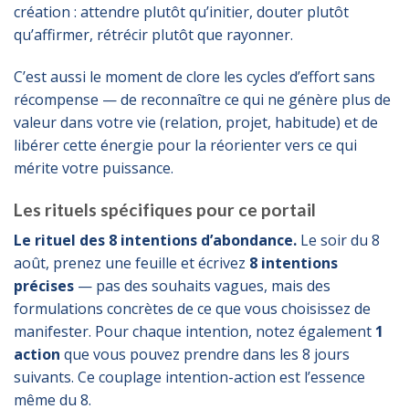
création : attendre plutôt qu’initier, douter plutôt
qu’affirmer, rétrécir plutôt que rayonner.
C’est aussi le moment de clore les cycles d’effort sans
récompense — de reconnaître ce qui ne génère plus de
valeur dans votre vie (relation, projet, habitude) et de
libérer cette énergie pour la réorienter vers ce qui
mérite votre puissance.
Les rituels spécifiques pour ce portail
Le rituel des 8 intentions d’abondance.
Le soir du 8
août, prenez une feuille et écrivez
8 intentions
précises
— pas des souhaits vagues, mais des
formulations concrètes de ce que vous choisissez de
manifester. Pour chaque intention, notez également
1
action
que vous pouvez prendre dans les 8 jours
suivants. Ce couplage intention-action est l’essence
même du 8.