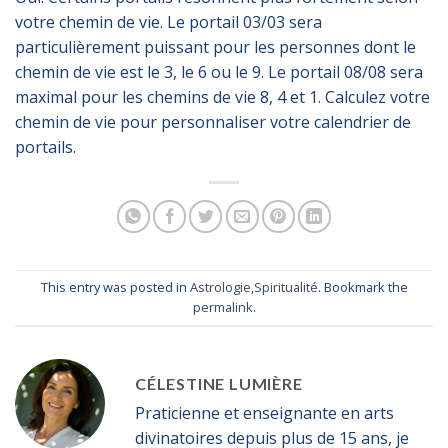
votre chemin de vie. Le portail 03/03 sera
particulièrement puissant pour les personnes dont le
chemin de vie est le 3, le 6 ou le 9. Le portail 08/08 sera
maximal pour les chemins de vie 8, 4 et 1. Calculez votre
chemin de vie pour personnaliser votre calendrier de
portails.
This entry was posted in
Astrologie
,
Spiritualité
. Bookmark the
permalink
.
CÉLESTINE LUMIÈRE
Praticienne et enseignante en arts
divinatoires depuis plus de 15 ans, je