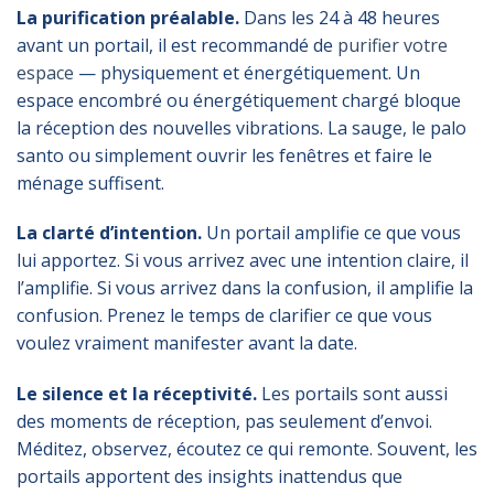
La purification préalable.
Dans les 24 à 48 heures
avant un portail, il est recommandé de
purifier votre
espace
— physiquement et énergétiquement. Un
espace encombré ou énergétiquement chargé bloque
la réception des nouvelles vibrations. La sauge, le palo
santo ou simplement ouvrir les fenêtres et faire le
ménage suffisent.
La clarté d’intention.
Un portail amplifie ce que vous
lui apportez. Si vous arrivez avec une intention claire, il
l’amplifie. Si vous arrivez dans la confusion, il amplifie la
confusion. Prenez le temps de clarifier ce que vous
voulez vraiment manifester avant la date.
Le silence et la réceptivité.
Les portails sont aussi
des moments de réception, pas seulement d’envoi.
Méditez, observez, écoutez ce qui remonte. Souvent, les
portails apportent des insights inattendus que