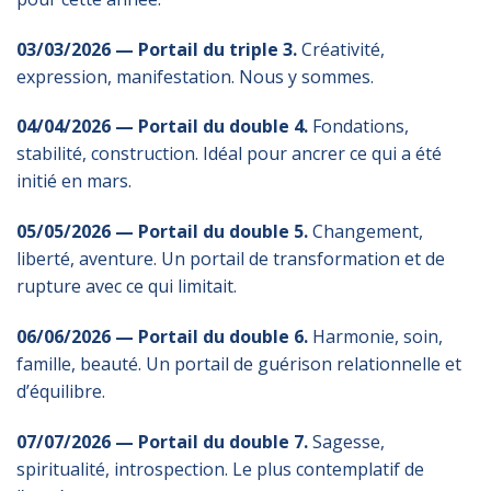
03/03/2026 — Portail du triple 3.
Créativité,
expression, manifestation. Nous y sommes.
04/04/2026 — Portail du double 4.
Fondations,
stabilité, construction. Idéal pour ancrer ce qui a été
initié en mars.
05/05/2026 — Portail du double 5.
Changement,
liberté, aventure. Un portail de transformation et de
rupture avec ce qui limitait.
06/06/2026 — Portail du double 6.
Harmonie, soin,
famille, beauté. Un portail de guérison relationnelle et
d’équilibre.
07/07/2026 — Portail du double 7.
Sagesse,
spiritualité, introspection. Le plus contemplatif de