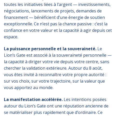
toutes les initiatives liées à l’argent — investissements,
négociations, lancements de projets, demandes de
financement — bénéficient d’une énergie de soutien
exceptionnelle. Ce n’est pas la chance passive : c’est la
confiance en votre valeur et la capacité à agir depuis cet
espace.
La puissance personnelle et la souveraineté.
Le
Lion’s Gate est associé à la souveraineté personnelle —
la capacité à diriger votre vie depuis votre centre, sans
chercher la validation extérieure. Autour du 8 août,
vous êtes invité à reconnaître votre propre autorité :
sur vos choix, sur votre trajectoire, sur la valeur que
vous apportez au monde.
La manifestation accélérée.
Les intentions posées
autour du Lion’s Gate ont une réputation ancienne de
se matérialiser plus rapidement que d’ordinaire. Ce