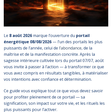
Le
8 août 2026
marque l’ouverture du
portail
énergétique 08/08/2026
— l’un des portails les plus
puissants de l’année, celui de
l’abondance
, de la
maîtrise et de la manifestation concrète. Après la
sagesse intérieure cultivée lors du portail 07/07, août
vous invite à passer à l’action — à transformer ce que
vous avez compris en résultats tangibles, à matérialiser
vos intentions avec confiance et détermination.
Ce guide vous explique tout ce que vous devez savoir
pour profiter pleinement de ce portail — sa
signification, son impact sur votre vie, et les rituels les
plus puissants pour l’activer.