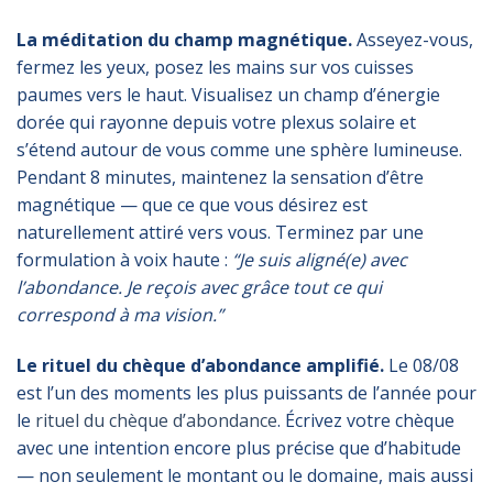
La méditation du champ magnétique.
Asseyez-vous,
fermez les yeux, posez les mains sur vos cuisses
paumes vers le haut. Visualisez un champ d’énergie
dorée qui rayonne depuis votre plexus solaire et
s’étend autour de vous comme une sphère lumineuse.
Pendant 8 minutes, maintenez la sensation d’être
magnétique — que ce que vous désirez est
naturellement attiré vers vous. Terminez par une
formulation à voix haute :
“Je suis aligné(e) avec
l’abondance. Je reçois avec grâce tout ce qui
correspond à ma vision.”
Le rituel du chèque d’abondance amplifié.
Le 08/08
est l’un des moments les plus puissants de l’année pour
le
rituel du chèque d’abondance
. Écrivez votre chèque
avec une intention encore plus précise que d’habitude
— non seulement le montant ou le domaine, mais aussi