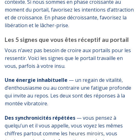
contexte. Si nous sommes en phase croissante au
moment du portail, favorisez les intentions d’attraction
et de croissance. En phase décroissante, favorisez la
libération et le lâcher-prise.
Les 5 signes que vous êtes réceptif au portail
Vous n’avez pas besoin de croire aux portails pour les
ressentir. Voici les signes que le portail travaille en
vous, parfois à votre insu.
Une énergie inhabituelle
— un regain de vitalité,
d’enthousiasme ou au contraire une fatigue profonde
qui invite au repos. Les deux sont des réponses à la
montée vibratoire.
Des synchronicités répétées
— vous pensez à
quelqu’un et il vous appelle, vous voyez les mêmes
chiffres partout comme les
heures miroirs
, vous