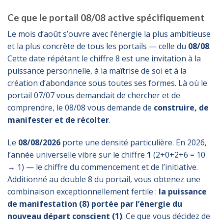
Ce que le portail 08/08 active spécifiquement
Le mois d’août s’ouvre avec l’énergie la plus ambitieuse
et la plus concrète de tous les portails — celle du
08/08
.
Cette date répétant le chiffre 8 est une invitation à la
puissance personnelle, à la maîtrise de soi et à la
création d’abondance sous toutes ses formes. Là où le
portail 07/07 vous demandait de chercher et de
comprendre, le 08/08 vous demande de
construire, de
manifester et de récolter
.
Le
08/08/2026
porte une densité particulière. En 2026,
l’année universelle vibre sur le chiffre
1
(2+0+2+6 = 10
→ 1) — le chiffre du commencement et de l’initiative.
Additionné au double 8 du portail, vous obtenez une
combinaison exceptionnellement fertile :
la puissance
de manifestation (8) portée par l’énergie du
nouveau départ conscient (1)
. Ce que vous décidez de