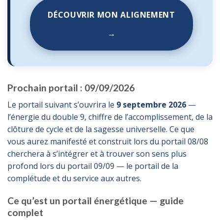
DÉCOUVRIR MON ALIGNEMENT
→
Prochain portail : 09/09/2026
Le portail suivant s’ouvrira le
9 septembre 2026
—
l’énergie du double 9, chiffre de l’accomplissement, de la
clôture de cycle et de la sagesse universelle. Ce que
vous aurez manifesté et construit lors du portail 08/08
cherchera à s’intégrer et à trouver son sens plus
profond lors du portail 09/09 — le portail de la
complétude et du service aux autres.
Ce qu’est un portail énergétique — guide
complet