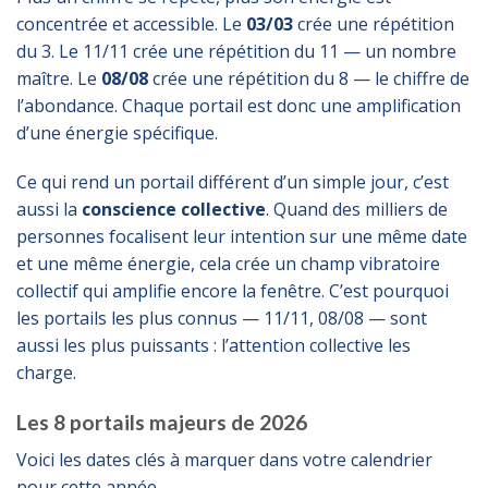
concentrée et accessible. Le
03/03
crée une répétition
du 3. Le 11/11 crée une répétition du 11 — un nombre
maître. Le
08/08
crée une répétition du 8 — le chiffre de
l’abondance. Chaque portail est donc une amplification
d’une énergie spécifique.
Ce qui rend un portail différent d’un simple jour, c’est
aussi la
conscience collective
. Quand des milliers de
personnes focalisent leur intention sur une même date
et une même énergie, cela crée un champ vibratoire
collectif qui amplifie encore la fenêtre. C’est pourquoi
les portails les plus connus — 11/11, 08/08 — sont
aussi les plus puissants : l’attention collective les
charge.
Les 8 portails majeurs de 2026
Voici les dates clés à marquer dans votre calendrier
pour cette année.