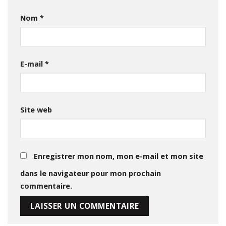
Nom
*
E-mail
*
Site web
Enregistrer mon nom, mon e-mail et mon site
dans le navigateur pour mon prochain
commentaire.