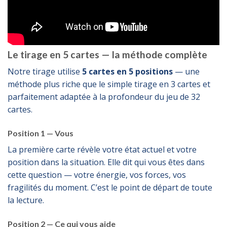
Le tirage en 5 cartes — la méthode complète
Notre tirage utilise
5 cartes en 5 positions
— une
méthode plus riche que le simple tirage en 3 cartes et
parfaitement adaptée à la profondeur du jeu de 32
cartes.
Position 1 — Vous
La première carte révèle votre état actuel et votre
position dans la situation. Elle dit qui vous êtes dans
cette question — votre énergie, vos forces, vos
fragilités du moment. C’est le point de départ de toute
la lecture.
Position 2 — Ce qui vous aide