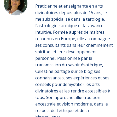
Praticienne et enseignante en arts
divinatoires depuis plus de 15 ans, je
me suis spécialisé dans la tarologie,
l'astrologie karmique et la voyance
intuitive. Formée auprès de maîtres
reconnus en Europe, elle accompagne
ses consultants dans leur cheminement
spirituel et leur développement
personnel. Passionnée par la
transmission du savoir ésotérique,
Célestine partage sur ce blog ses
connaissances, ses expériences et ses
conseils pour démystifier les arts
divinatoires et les rendre accessibles à
tous. Son approche allie tradition
ancestrale et vision moderne, dans le
respect de l'éthique et de la
bienveillance.