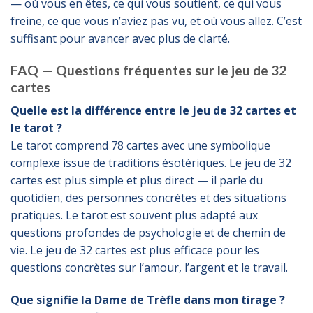
— où vous en êtes, ce qui vous soutient, ce qui vous
freine, ce que vous n’aviez pas vu, et où vous allez. C’est
suffisant pour avancer avec plus de clarté.
FAQ — Questions fréquentes sur le jeu de 32
cartes
Quelle est la différence entre le jeu de 32 cartes et
le tarot ?
Le tarot comprend 78 cartes avec une symbolique
complexe issue de traditions ésotériques. Le jeu de 32
cartes est plus simple et plus direct — il parle du
quotidien, des personnes concrètes et des situations
pratiques. Le tarot est souvent plus adapté aux
questions profondes de psychologie et de chemin de
vie. Le jeu de 32 cartes est plus efficace pour les
questions concrètes sur l’amour, l’argent et le travail.
Que signifie la Dame de Trèfle dans mon tirage ?