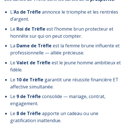
L’
As de Trèfle
annonce le triomphe et les rentrées
d’argent.
Le
Roi de Trèfle
est l’homme brun protecteur et
honnête sur qui on peut compter.
La
Dame de Trèfle
est la femme brune influente et
professionnelle — alliée précieuse.
Le
Valet de Trèfle
est le jeune homme ambitieux et
fidèle.
Le
10 de Trèfle
garantit une réussite financière ET
affective simultanée.
Le
9 de Trèfle
consolide — mariage, contrat,
engagement.
Le
8 de Trèfle
apporte un cadeau ou une
gratification inattendue.