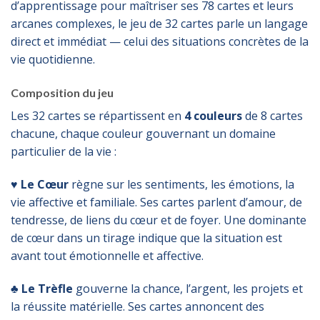
d’apprentissage pour maîtriser ses 78 cartes et leurs
arcanes complexes, le jeu de 32 cartes parle un langage
direct et immédiat — celui des situations concrètes de la
vie quotidienne.
Composition du jeu
Les 32 cartes se répartissent en
4 couleurs
de 8 cartes
chacune, chaque couleur gouvernant un domaine
particulier de la vie :
♥ Le Cœur
règne sur les sentiments, les émotions, la
vie affective et familiale. Ses cartes parlent d’amour, de
tendresse, de liens du cœur et de foyer. Une dominante
de cœur dans un tirage indique que la situation est
avant tout émotionnelle et affective.
♣ Le Trèfle
gouverne la chance, l’argent, les projets et
la réussite matérielle. Ses cartes annoncent des