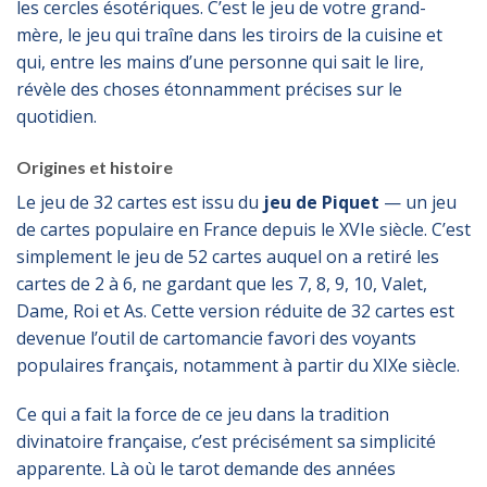
les cercles ésotériques. C’est le jeu de votre grand-
mère, le jeu qui traîne dans les tiroirs de la cuisine et
qui, entre les mains d’une personne qui sait le lire,
révèle des choses étonnamment précises sur le
quotidien.
Origines et histoire
Le jeu de 32 cartes est issu du
jeu de Piquet
— un jeu
de cartes populaire en France depuis le XVIe siècle. C’est
simplement le jeu de 52 cartes auquel on a retiré les
cartes de 2 à 6, ne gardant que les 7, 8, 9, 10, Valet,
Dame, Roi et As. Cette version réduite de 32 cartes est
devenue l’outil de cartomancie favori des voyants
populaires français, notamment à partir du XIXe siècle.
Ce qui a fait la force de ce jeu dans la tradition
divinatoire française, c’est précisément sa simplicité
apparente. Là où le tarot demande des années