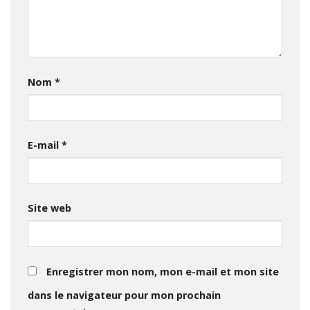
Nom
*
E-mail
*
Site web
Enregistrer mon nom, mon e-mail et mon site
dans le navigateur pour mon prochain