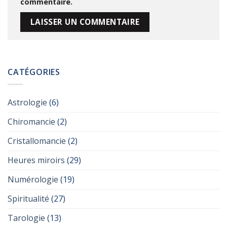
commentaire.
Alternative:
CATÉGORIES
Astrologie
(6)
Chiromancie
(2)
Cristallomancie
(2)
Heures miroirs
(29)
Numérologie
(19)
Spiritualité
(27)
Tarologie
(13)