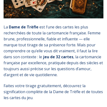
La
Dame de Trèfle
est l’une des cartes les plus
recherchées de toute la cartomancie française. Femme
brune, professionnelle, fiable et influente — elle
marque tout tirage de sa présence forte. Mais pour
comprendre ce qu’elle vous dit vraiment, il faut la lire
dans son contexte : le
jeu de 32 cartes
, la cartomancie
française par excellence, pratiquée depuis des siècles et
toujours aussi précise sur les questions d’amour,
d’argent et de vie quotidienne.
Faites votre tirage gratuitement, découvrez la
signification complète de la Dame de Trèfle et de toutes
les cartes du jeu.