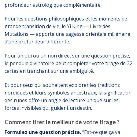
profondeur astrologique complémentaire.
Pour les questions philosophiques et les moments de
grande transition de vie, le
Yi King
— Livre des
Mutations — apporte une sagesse orientale millénaire
d’une profondeur différente.
Pour un oui ou un non direct sur une question précise,
le
pendule divinatoire
peut compléter votre tirage de 32
cartes en tranchant sur une ambiguïté.
Et pour ceux qui souhaitent explorer les traditions
nordiques et leurs symboles ancestraux, la
signification
des runes
offre un angle de lecture unique sur les
forces invisibles qui guident un destin.
Comment tirer le meilleur de votre tirage ?
Formulez une question précise.
“Est-ce que ça va