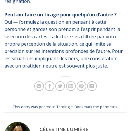
résignation.
Peut-on faire un tirage pour quelqu’un d’autre ?
Oui — formulez la question en pensant à cette
personne et gardez son prénom à l’esprit pendant la
sélection des cartes. La lecture sera filtrée par votre
propre perception de la situation, ce qui limite sa
précision sur les intentions profondes de l’autre. Pour
les situations impliquant des tiers, une consultation
avec un praticien neutre est souvent plus juste.
This entry was posted in
Tarologie
. Bookmark the
permalink
.
CÉLESTINE LUMIÈRE