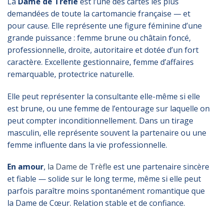
La
Dame de Trèfle
est l’une des cartes les plus
demandées de toute la cartomancie française — et
pour cause. Elle représente une figure féminine d’une
grande puissance : femme brune ou châtain foncé,
professionnelle, droite, autoritaire et dotée d’un fort
caractère. Excellente gestionnaire, femme d’affaires
remarquable, protectrice naturelle.
Elle peut représenter la consultante elle-même si elle
est brune, ou une femme de l’entourage sur laquelle on
peut compter inconditionnellement. Dans un tirage
masculin, elle représente souvent la partenaire ou une
femme influente dans la vie professionnelle.
En amour
,
la Dame de Trèfle
est une partenaire sincère
et fiable — solide sur le long terme, même si elle peut
parfois paraître moins spontanément romantique que
la Dame de Cœur. Relation stable et de confiance.