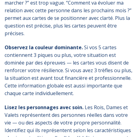
marcher ?” est trop vague. “Comment va évoluer ma
relation avec cette personne dans les prochains mois ?”
permet aux cartes de se positionner avec clarté. Plus la
question est précise, plus les cartes peuvent être
précises.
Observez la couleur dominante.
Si vos 5 cartes
contiennent 3 piques ou plus, votre situation est
dominée par des épreuves — les cartes vous disent de
renforcer votre résilience. Si vous avez 3 trèfles ou plus,
la situation est avant tout financière et professionnelle.
Cette information globale est aussi importante que
chaque carte individuellement.
Lisez les personnages avec soin.
Les Rois, Dames et
Valets représentent des personnes réelles dans votre
vie — ou des aspects de votre propre personnalité.
Identifiez qui ils représentent selon les caractéristiques