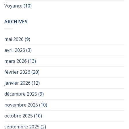
Voyance
(10)
ARCHIVES
mai 2026
(9)
avril 2026
(3)
mars 2026
(13)
février 2026
(20)
janvier 2026
(12)
décembre 2025
(9)
novembre 2025
(10)
octobre 2025
(10)
septembre 2025
(2)