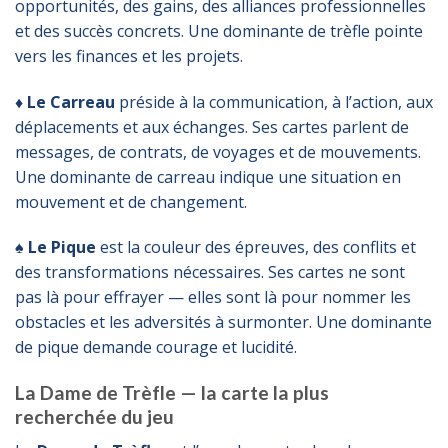
opportunités, des gains, des alliances professionnelles
et des succès concrets. Une dominante de trèfle pointe
vers les finances et les projets.
♦ Le Carreau
préside à la communication, à l’action, aux
déplacements et aux échanges. Ses cartes parlent de
messages, de contrats, de voyages et de mouvements.
Une dominante de carreau indique une situation en
mouvement et de changement.
♠ Le Pique
est la couleur des épreuves, des conflits et
des transformations nécessaires. Ses cartes ne sont
pas là pour effrayer — elles sont là pour nommer les
obstacles et les adversités à surmonter. Une dominante
de pique demande courage et lucidité.
La Dame de Trèfle — la carte la plus
recherchée du jeu