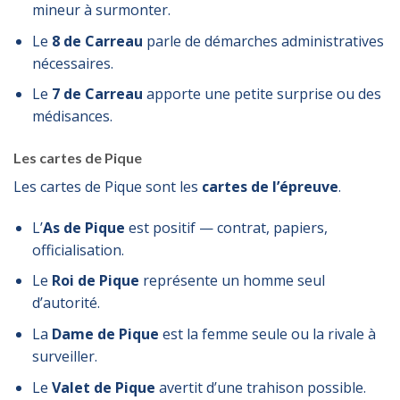
mineur à surmonter.
Le
8 de Carreau
parle de démarches administratives
nécessaires.
Le
7 de Carreau
apporte une petite surprise ou des
médisances.
Les cartes de Pique
Les cartes de Pique sont les
cartes de l’épreuve
.
L’
As de Pique
est positif — contrat, papiers,
officialisation.
Le
Roi de Pique
représente un homme seul
d’autorité.
La
Dame de Pique
est la femme seule ou la rivale à
surveiller.
Le
Valet de Pique
avertit d’une trahison possible.