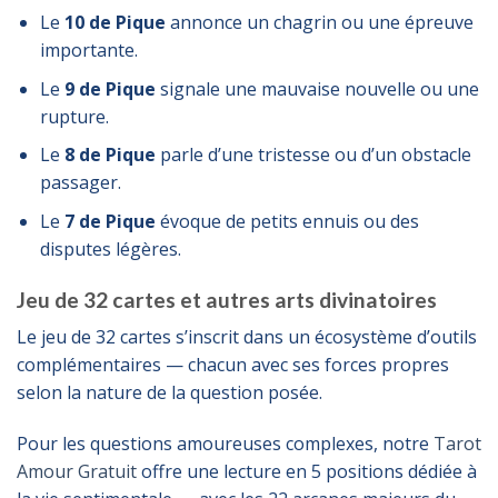
Le
10 de Pique
annonce un chagrin ou une épreuve
importante.
Le
9 de Pique
signale une mauvaise nouvelle ou une
rupture.
Le
8 de Pique
parle d’une tristesse ou d’un obstacle
passager.
Le
7 de Pique
évoque de petits ennuis ou des
disputes légères.
Jeu de 32 cartes et autres arts divinatoires
Le jeu de 32 cartes s’inscrit dans un écosystème d’outils
complémentaires — chacun avec ses forces propres
selon la nature de la question posée.
Pour les questions amoureuses complexes, notre
Tarot
Amour Gratuit
offre une lecture en 5 positions dédiée à