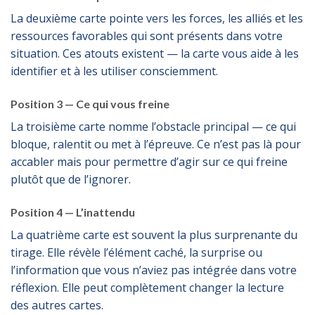
La deuxième carte pointe vers les forces, les alliés et les
ressources favorables qui sont présents dans votre
situation. Ces atouts existent — la carte vous aide à les
identifier et à les utiliser consciemment.
Position 3 — Ce qui vous freine
La troisième carte nomme l’obstacle principal — ce qui
bloque, ralentit ou met à l’épreuve. Ce n’est pas là pour
accabler mais pour permettre d’agir sur ce qui freine
plutôt que de l’ignorer.
Position 4 — L’inattendu
La quatrième carte est souvent la plus surprenante du
tirage. Elle révèle l’élément caché, la surprise ou
l’information que vous n’aviez pas intégrée dans votre
réflexion. Elle peut complètement changer la lecture
des autres cartes.