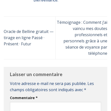
Témoignage : Comment j’ai
vaincu mes doutes
Oracle de Belline gratuit —
professionnels et
tirage en ligne Passé ·
personnels grâce à une
Présent · Futur
séance de voyance par
téléphone
Laisser un commentaire
Votre adresse e-mail ne sera pas publiée.
Les
champs obligatoires sont indiqués avec
*
Commentaire
*