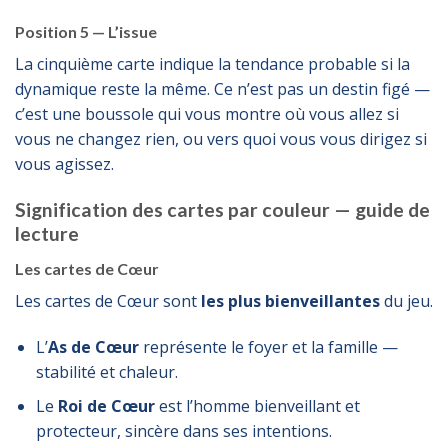
Position 5 — L’issue
La cinquième carte indique la tendance probable si la
dynamique reste la même. Ce n’est pas un destin figé —
c’est une boussole qui vous montre où vous allez si
vous ne changez rien, ou vers quoi vous vous dirigez si
vous agissez.
Signification des cartes par couleur — guide de
lecture
Les cartes de Cœur
Les cartes de Cœur sont
les plus bienveillantes
du jeu.
L’
As de Cœur
représente le foyer et la famille —
stabilité et chaleur.
Le
Roi de Cœur
est l’homme bienveillant et
protecteur, sincère dans ses intentions.