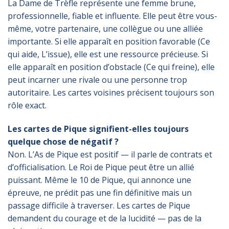
La Dame de Trèfle représente une femme brune,
professionnelle, fiable et influente. Elle peut être vous-
même, votre partenaire, une collègue ou une alliée
importante. Si elle apparaît en position favorable (Ce
qui aide, L’issue), elle est une ressource précieuse. Si
elle apparaît en position d’obstacle (Ce qui freine), elle
peut incarner une rivale ou une personne trop
autoritaire. Les cartes voisines précisent toujours son
rôle exact.
Les cartes de Pique signifient-elles toujours
quelque chose de négatif ?
Non. L’As de Pique est positif — il parle de contrats et
d’officialisation. Le Roi de Pique peut être un allié
puissant. Même le 10 de Pique, qui annonce une
épreuve, ne prédit pas une fin définitive mais un
passage difficile à traverser. Les cartes de Pique
demandent du courage et de la lucidité — pas de la