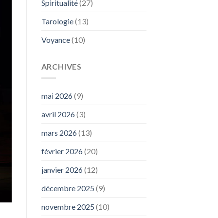
Spiritualité
(27)
Tarologie
(13)
Voyance
(10)
ARCHIVES
mai 2026
(9)
avril 2026
(3)
mars 2026
(13)
février 2026
(20)
janvier 2026
(12)
décembre 2025
(9)
novembre 2025
(10)