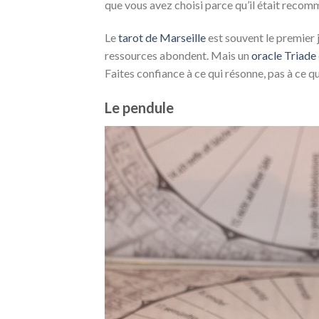
que vous avez choisi parce qu’il était recomm
Le
tarot de Marseille
est souvent le premier 
ressources abondent. Mais un
oracle Triade
Faites confiance à ce qui résonne, pas à ce qu
Le pendule