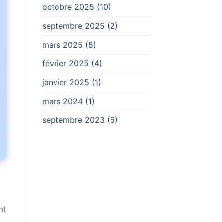
octobre 2025
(10)
septembre 2025
(2)
mars 2025
(5)
février 2025
(4)
janvier 2025
(1)
mars 2024
(1)
septembre 2023
(6)
nt