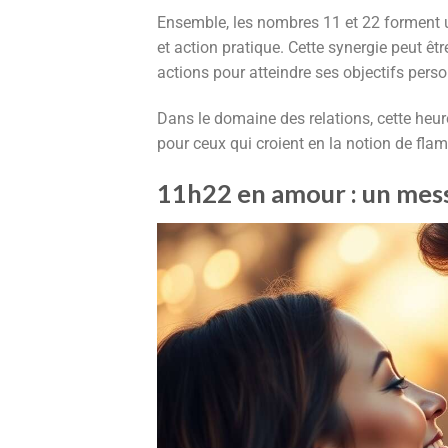
Ensemble, les nombres 11 et 22 forment u
et action pratique. Cette synergie peut 
actions pour atteindre ses objectifs perso
Dans le domaine des relations, cette heur
pour ceux qui croient en la notion de fla
11h22 en amour : un mess