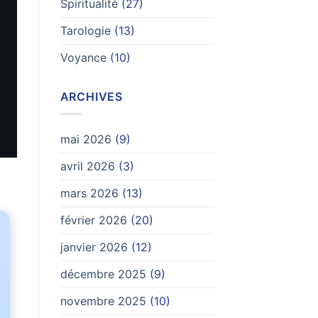
Spiritualité
(27)
Tarologie
(13)
Voyance
(10)
ARCHIVES
mai 2026
(9)
avril 2026
(3)
mars 2026
(13)
février 2026
(20)
janvier 2026
(12)
décembre 2025
(9)
novembre 2025
(10)