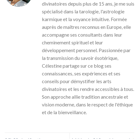
divinatoires depuis plus de 15 ans, je me suis
spécialisé dans la tarologie, l'astrologie
karmique et la voyance intuitive. Formée
auprès de maîtres reconnus en Europe, elle
accompagne ses consultants dans leur
cheminement spirituel et leur
développement personnel. Passionnée par
la transmission du savoir ésotérique,
Célestine partage sur ce blog ses
connaissances, ses expériences et ses
conseils pour démystifier les arts
divinatoires et les rendre accessibles à tous.
Son approche allie tradition ancestrale et
vision moderne, dans le respect de l'éthique
et de la bienveillance.