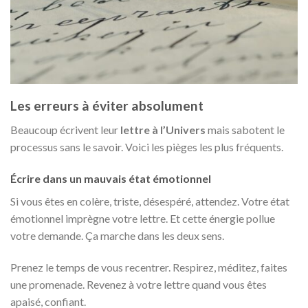
Les erreurs à éviter absolument
Beaucoup écrivent leur
lettre à l’Univers
mais sabotent le
processus sans le savoir. Voici les pièges les plus fréquents.
Écrire dans un mauvais état émotionnel
Si vous êtes en colère, triste, désespéré, attendez. Votre état
émotionnel imprègne votre lettre. Et cette énergie pollue
votre demande. Ça marche dans les deux sens.
Prenez le temps de vous recentrer. Respirez, méditez, faites
une promenade. Revenez à votre lettre quand vous êtes
apaisé, confiant.