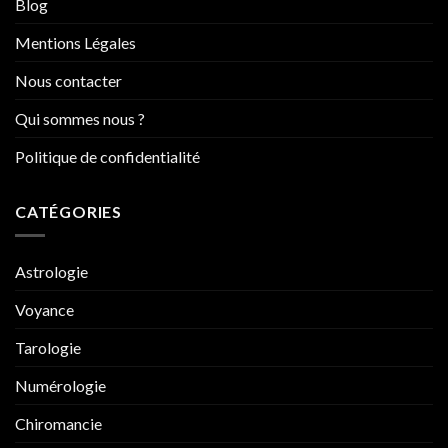
Blog
Mentions Légales
Nous contacter
Qui sommes nous ?
Politique de confidentialité
CATÉGORIES
Astrologie
Voyance
Tarologie
Numérologie
Chiromancie