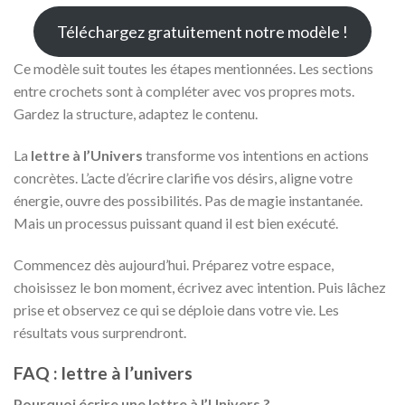
Téléchargez gratuitement notre modèle !
Ce modèle suit toutes les étapes mentionnées. Les sections
entre crochets sont à compléter avec vos propres mots.
Gardez la structure, adaptez le contenu.
La
lettre à l’Univers
transforme vos intentions en actions
concrètes. L’acte d’écrire clarifie vos désirs, aligne votre
énergie, ouvre des possibilités. Pas de magie instantanée.
Mais un processus puissant quand il est bien exécuté.
Commencez dès aujourd’hui. Préparez votre espace,
choisissez le bon moment, écrivez avec intention. Puis lâchez
prise et observez ce qui se déploie dans votre vie. Les
résultats vous surprendront.
FAQ : lettre à l’univers
Pourquoi écrire une lettre à l’Univers ?