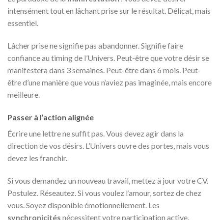
intensément tout en lâchant prise sur le résultat. Délicat, mais
essentiel.
Lâcher prise ne signifie pas abandonner. Signifie faire
confiance au timing de l’Univers. Peut-être que votre désir se
manifestera dans 3 semaines. Peut-être dans 6 mois. Peut-
être d’une manière que vous n’aviez pas imaginée, mais encore
meilleure.
Passer à l’action alignée
Écrire une lettre ne suffit pas. Vous devez agir dans la
direction de vos désirs. L’Univers ouvre des portes, mais vous
devez les franchir.
Si vous demandez un nouveau travail, mettez à jour votre CV.
Postulez. Réseautez. Si vous voulez l’amour, sortez de chez
vous. Soyez disponible émotionnellement. Les
synchronicités
nécessitent votre participation active.