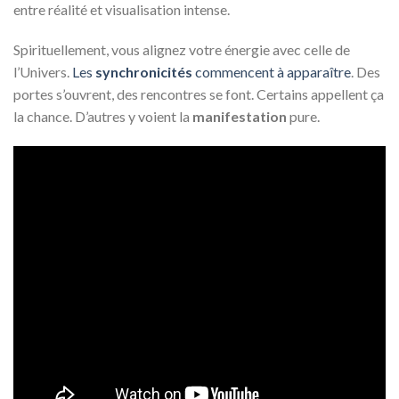
entre réalité et visualisation intense.
Spirituellement, vous alignez votre énergie avec celle de
l’Univers.
Les
synchronicités
commencent à apparaître
. Des
portes s’ouvrent, des rencontres se font. Certains appellent ça
la chance. D’autres y voient la
manifestation
pure.