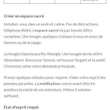
Créer un espace sacré
Installez-vous dans un endroit calme. Pas de distractions,
téléphone éteint. L’
espace sacré
n’a pas besoin d’être
complexe. Une bougie, quelques cristaux si vous en avez, de
l’encens ou de la sauge.
La bougie blanche purifie l’énergie. Une bougie dorée attire
l’abondance. Rose pour l’amour, verte pour l’argent et la santé.
Choisissez selon votre demande principale.
Prenez quelques minutes pour respirer. Videz votre esprit des
pensées parasites. La
méditation
courte avant d’écrire
améliore la clarté de vos intentions. Même 5 minutes
suffisent.
État d’esprit requis