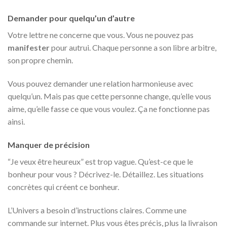
Demander pour quelqu’un d’autre
Votre lettre ne concerne que vous. Vous ne pouvez pas
manifester
pour autrui. Chaque personne a son libre arbitre,
son propre chemin.
Vous pouvez demander une relation harmonieuse avec
quelqu’un. Mais pas que cette personne change, qu’elle vous
aime, qu’elle fasse ce que vous voulez. Ça ne fonctionne pas
ainsi.
Manquer de précision
“Je veux être heureux” est trop vague. Qu’est-ce que le
bonheur pour vous ? Décrivez-le. Détaillez. Les situations
concrètes qui créent ce bonheur.
L’Univers a besoin d’instructions claires. Comme une
commande sur internet. Plus vous êtes précis, plus la livraison