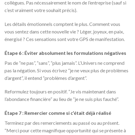
collègues. Pas nécessairement le nom de l’entreprise (sauf si
c’est vraiment votre souhait précis).
Les détails émotionnels comptent le plus. Comment vous
vous sentez dans cette nouvelle vie ? Léger, joyeux, en paix,
énergisé ? Ces sensations sont votre GPS de manifestation.
Étape 6 : Éviter absolument les formulations négatives
Pas de “ne pas”, “sans”, “plus jamais”. L’Univers ne comprend
pas la négation. Si vous écrivez “je ne veux plus de problèmes
d’argent”, il entend “problèmes d’argent”.
Reformulez toujours en positif. “Je vis maintenant dans
l’abondance financière” au lieu de “je ne suis plus fauché”.
Étape 7 : Remercier comme si c’était déjà réalisé
Terminez par des remerciements au passé ou au présent.
“Merci pour cette magnifique opportunité qui se présente à