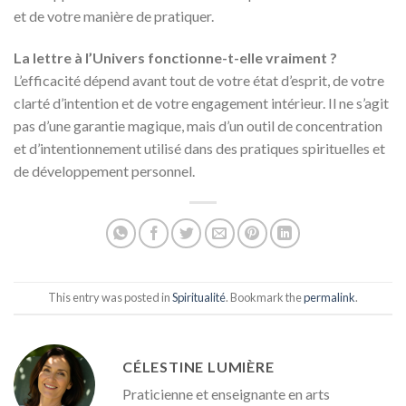
et de votre manière de pratiquer.
La lettre à l’Univers fonctionne-t-elle vraiment ?
L’efficacité dépend avant tout de votre état d’esprit, de votre
clarté d’intention et de votre engagement intérieur. Il ne s’agit
pas d’une garantie magique, mais d’un outil de concentration
et d’intentionnement utilisé dans des pratiques spirituelles et
de développement personnel.
This entry was posted in
Spiritualité
. Bookmark the
permalink
.
CÉLESTINE LUMIÈRE
Praticienne et enseignante en arts