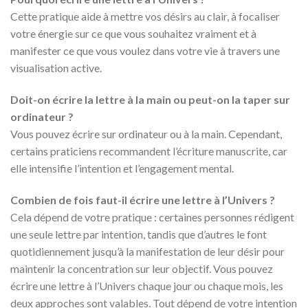
Cette pratique aide à mettre vos désirs au clair, à focaliser
votre énergie sur ce que vous souhaitez vraiment et à
manifester ce que vous voulez dans votre vie à travers une
visualisation active.
Doit-on écrire la lettre à la main ou peut-on la taper sur
ordinateur ?
Vous pouvez écrire sur ordinateur ou à la main. Cependant,
certains praticiens recommandent l’écriture manuscrite, car
elle intensifie l’intention et l’engagement mental.
Combien de fois faut-il écrire une lettre à l’Univers ?
Cela dépend de votre pratique : certaines personnes rédigent
une seule lettre par intention, tandis que d’autres le font
quotidiennement jusqu’à la manifestation de leur désir pour
maintenir la concentration sur leur objectif. Vous pouvez
écrire une lettre à l’Univers chaque jour ou chaque mois, les
deux approches sont valables. Tout dépend de votre intention