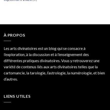
À PROPOS
Les arts divinatoires est un blog qui se consacre à
l’exploration, à la discussion et à l’enseignement des
différentes pratiques divinatoires. Vous y retrouverez une
variété de contenus liés aux arts divinatoires telles que la
cartomancie, la tarologie, l’astrologie, la numérologie, et bien
d’autres.
LIENS UTILES