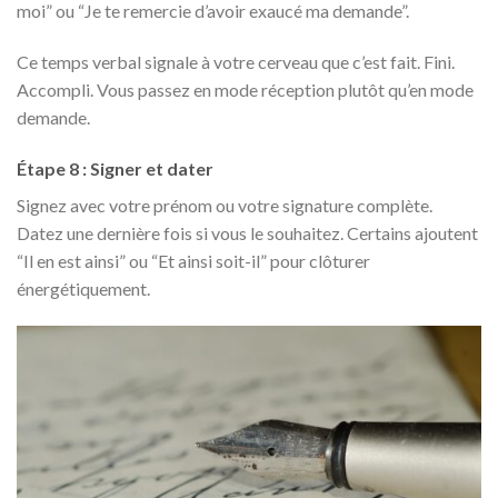
moi” ou “Je te remercie d’avoir exaucé ma demande”.
Ce temps verbal signale à votre cerveau que c’est fait. Fini.
Accompli. Vous passez en mode réception plutôt qu’en mode
demande.
Étape 8 : Signer et dater
Signez avec votre prénom ou votre signature complète.
Datez une dernière fois si vous le souhaitez. Certains ajoutent
“Il en est ainsi” ou “Et ainsi soit-il” pour clôturer
énergétiquement.