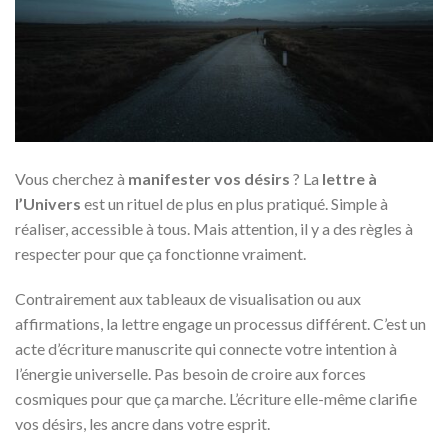
Vous cherchez à
manifester vos désirs
? La
lettre à
l’Univers
est un rituel de plus en plus pratiqué. Simple à
réaliser, accessible à tous. Mais attention, il y a des règles à
respecter pour que ça fonctionne vraiment.
Contrairement aux tableaux de visualisation ou aux
affirmations, la lettre engage un processus différent. C’est un
acte d’écriture manuscrite qui connecte votre intention à
l’énergie universelle. Pas besoin de croire aux forces
cosmiques pour que ça marche. L’écriture elle-même clarifie
vos désirs, les ancre dans votre esprit.