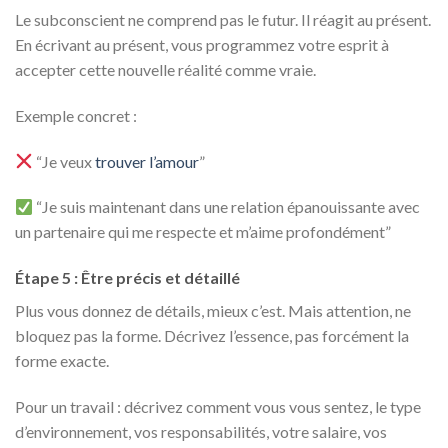
Le subconscient ne comprend pas le futur. Il réagit au présent.
En écrivant au présent, vous programmez votre esprit à
accepter cette nouvelle réalité comme vraie.
Exemple concret :
“Je veux
trouver l’amour
”
“Je suis maintenant dans une relation épanouissante avec
un partenaire qui me respecte et m’aime profondément”
Étape 5 : Être précis et détaillé
Plus vous donnez de détails, mieux c’est. Mais attention, ne
bloquez pas la forme. Décrivez l’essence, pas forcément la
forme exacte.
Pour un travail : décrivez comment vous vous sentez, le type
d’environnement, vos responsabilités, votre salaire, vos