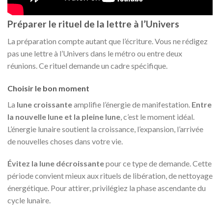
Préparer le rituel de la lettre à l’Univers
La préparation compte autant que l’écriture. Vous ne rédigez
pas une lettre à l’Univers dans le métro ou entre deux
réunions. Ce rituel demande un cadre spécifique.
Choisir le bon moment
La
lune croissante
amplifie l’énergie de manifestation.
Entre
la nouvelle lune et la pleine lune
, c’est le moment idéal.
L’énergie lunaire soutient la croissance, l’expansion, l’arrivée
de nouvelles choses dans votre vie.
Évitez la lune décroissante
pour ce type de demande. Cette
période convient mieux aux rituels de libération, de nettoyage
énergétique. Pour attirer, privilégiez la phase ascendante du
cycle lunaire.