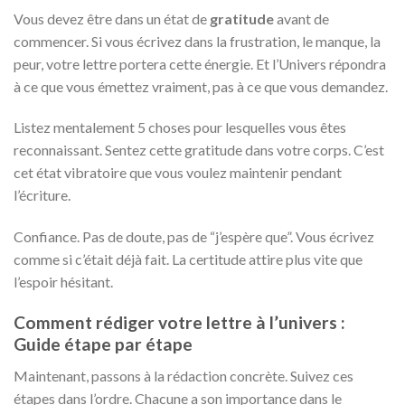
Vous devez être dans un état de
gratitude
avant de
commencer. Si vous écrivez dans la frustration, le manque, la
peur, votre lettre portera cette énergie. Et l’Univers répondra
à ce que vous émettez vraiment, pas à ce que vous demandez.
Listez mentalement 5 choses pour lesquelles vous êtes
reconnaissant. Sentez cette gratitude dans votre corps. C’est
cet état vibratoire que vous voulez maintenir pendant
l’écriture.
Confiance. Pas de doute, pas de “j’espère que”. Vous écrivez
comme si c’était déjà fait. La certitude attire plus vite que
l’espoir hésitant.
Comment rédiger votre lettre à l’univers :
Guide étape par étape
Maintenant, passons à la rédaction concrète. Suivez ces
étapes dans l’ordre. Chacune a son importance dans le