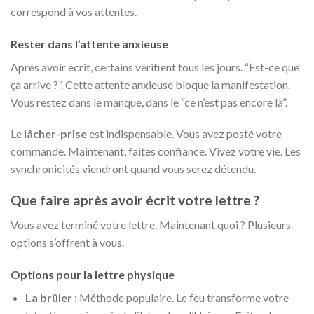
correspond à vos attentes.
Rester dans l’attente anxieuse
Après avoir écrit, certains vérifient tous les jours. “Est-ce que
ça arrive ?”. Cette attente anxieuse bloque la manifestation.
Vous restez dans le manque, dans le “ce n’est pas encore là”.
Le
lâcher-prise
est indispensable. Vous avez posté votre
commande. Maintenant, faites confiance. Vivez votre vie. Les
synchronicités viendront quand vous serez détendu.
Que faire après avoir écrit votre lettre ?
Vous avez terminé votre lettre. Maintenant quoi ? Plusieurs
options s’offrent à vous.
Options pour la lettre physique
La brûler
: Méthode populaire. Le feu transforme votre