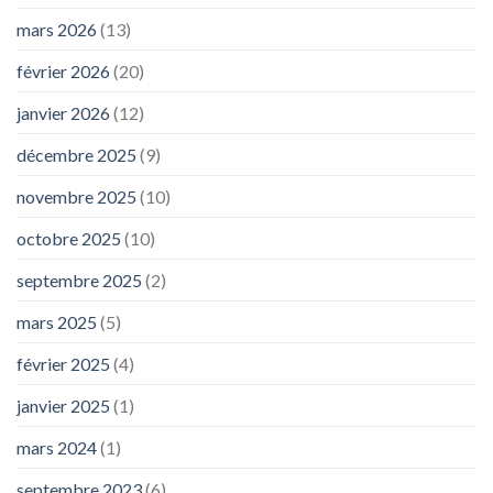
mars 2026
(13)
février 2026
(20)
janvier 2026
(12)
décembre 2025
(9)
novembre 2025
(10)
octobre 2025
(10)
septembre 2025
(2)
mars 2025
(5)
février 2025
(4)
janvier 2025
(1)
mars 2024
(1)
septembre 2023
(6)