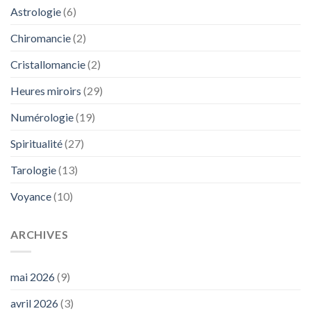
Astrologie
(6)
Chiromancie
(2)
Cristallomancie
(2)
Heures miroirs
(29)
Numérologie
(19)
Spiritualité
(27)
Tarologie
(13)
Voyance
(10)
ARCHIVES
mai 2026
(9)
avril 2026
(3)