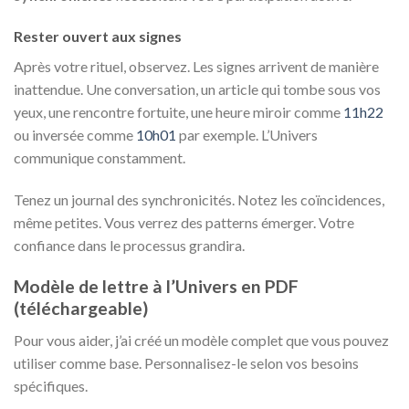
Rester ouvert aux signes
Après votre rituel, observez. Les signes arrivent de manière
inattendue. Une conversation, un article qui tombe sous vos
yeux, une rencontre fortuite, une heure miroir comme
11h22
ou inversée comme
10h01
par exemple. L’Univers
communique constamment.
Tenez un journal des synchronicités. Notez les coïncidences,
même petites. Vous verrez des patterns émerger. Votre
confiance dans le processus grandira.
Modèle de lettre à l’Univers en PDF
(téléchargeable)
Pour vous aider, j’ai créé un modèle complet que vous pouvez
utiliser comme base. Personnalisez-le selon vos besoins
spécifiques.