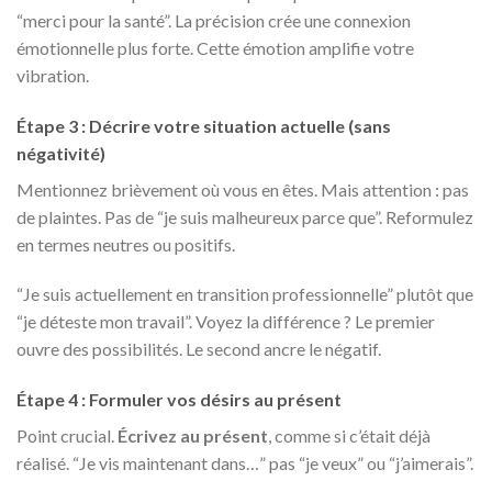
“merci pour la santé”. La précision crée une connexion
émotionnelle plus forte. Cette émotion amplifie votre
vibration.
Étape 3 : Décrire votre situation actuelle (sans
négativité)
Mentionnez brièvement où vous en êtes. Mais attention : pas
de plaintes. Pas de “je suis malheureux parce que”. Reformulez
en termes neutres ou positifs.
“Je suis actuellement en transition professionnelle” plutôt que
“je déteste mon travail”. Voyez la différence ? Le premier
ouvre des possibilités. Le second ancre le négatif.
Étape 4 : Formuler vos désirs au présent
Point crucial.
Écrivez au présent
, comme si c’était déjà
réalisé. “Je vis maintenant dans…” pas “je veux” ou “j’aimerais”.