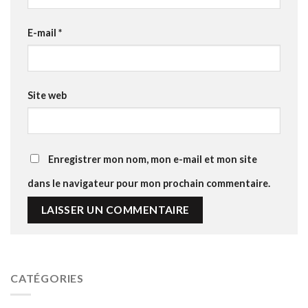
E-mail
*
Site web
Enregistrer mon nom, mon e-mail et mon site
dans le navigateur pour mon prochain commentaire.
Alternative:
CATÉGORIES