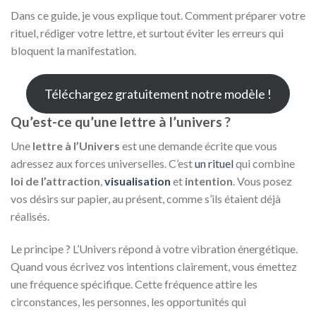
Dans ce guide, je vous explique tout. Comment préparer votre
rituel, rédiger votre lettre, et surtout éviter les erreurs qui
bloquent la manifestation.
Téléchargez gratuitement notre modèle !
Qu’est-ce qu’une lettre à l’univers ?
Une
lettre à l’Univers
est une demande écrite que vous
adressez aux forces universelles. C’est
un rituel
qui combine
loi de l’attraction
,
visualisation
et
intention
. Vous posez
vos désirs sur papier, au présent, comme s’ils étaient déjà
réalisés.
Le principe ? L’Univers répond à votre vibration énergétique.
Quand vous écrivez vos intentions clairement, vous émettez
une fréquence spécifique. Cette fréquence attire les
circonstances, les personnes, les opportunités qui