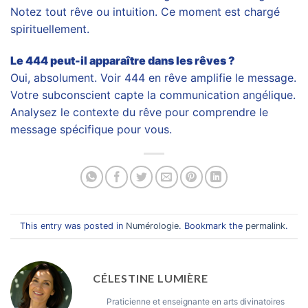
Notez tout rêve ou intuition. Ce moment est chargé
spirituellement.
Le 444 peut-il apparaître dans les rêves ?
Oui, absolument. Voir 444 en rêve amplifie le message.
Votre subconscient capte la communication angélique.
Analysez le contexte du rêve pour comprendre le
message spécifique pour vous.
This entry was posted in
Numérologie
. Bookmark the
permalink
.
CÉLESTINE LUMIÈRE
Praticienne et enseignante en arts divinatoires