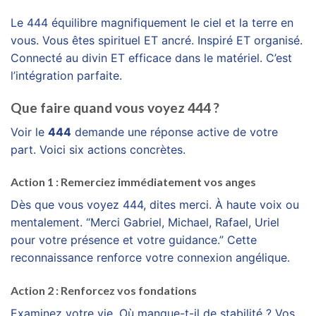
Le 444 équilibre magnifiquement le ciel et la terre en
vous. Vous êtes spirituel ET ancré. Inspiré ET organisé.
Connecté au divin ET efficace dans le matériel. C’est
l’intégration parfaite.
Que faire quand vous voyez 444 ?
Voir le
444
demande une réponse active de votre
part. Voici six actions concrètes.
Action 1 : Remerciez immédiatement vos anges
Dès que vous voyez 444, dites merci. À haute voix ou
mentalement. “Merci Gabriel, Michael, Rafael, Uriel
pour votre présence et votre guidance.” Cette
reconnaissance renforce votre connexion angélique.
Action 2 : Renforcez vos fondations
Examinez votre vie. Où manque-t-il de stabilité ? Vos