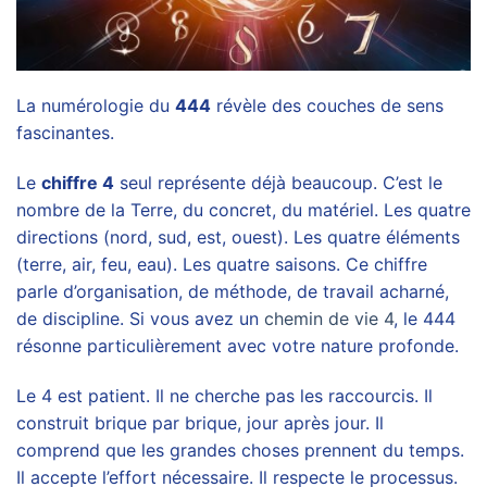
La numérologie du
444
révèle des couches de sens
fascinantes.
Le
chiffre 4
seul représente déjà beaucoup. C’est le
nombre de la Terre, du concret, du matériel. Les quatre
directions (nord, sud, est, ouest). Les quatre éléments
(terre, air, feu, eau). Les quatre saisons. Ce chiffre
parle d’organisation, de méthode, de travail acharné,
de discipline. Si vous avez un
chemin de vie 4
, le 444
résonne particulièrement avec votre nature profonde.
Le 4 est patient. Il ne cherche pas les raccourcis. Il
construit brique par brique, jour après jour. Il
comprend que les grandes choses prennent du temps.
Il accepte l’effort nécessaire. Il respecte le processus.