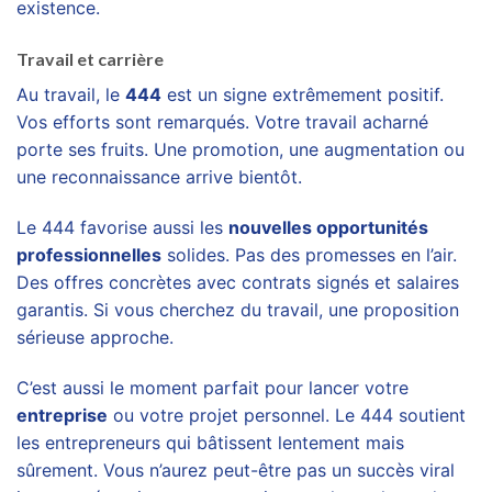
existence.
Travail et carrière
Au travail, le
444
est un signe extrêmement positif.
Vos efforts sont remarqués. Votre travail acharné
porte ses fruits. Une promotion, une augmentation ou
une reconnaissance arrive bientôt.
Le 444 favorise aussi les
nouvelles opportunités
professionnelles
solides. Pas des promesses en l’air.
Des offres concrètes avec contrats signés et salaires
garantis. Si vous cherchez du travail, une proposition
sérieuse approche.
C’est aussi le moment parfait pour lancer votre
entreprise
ou votre projet personnel. Le 444 soutient
les entrepreneurs qui bâtissent lentement mais
sûrement. Vous n’aurez peut-être pas un succès viral