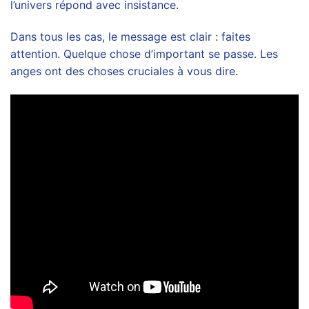
l’univers répond avec insistance.
Dans tous les cas, le message est clair : faites
attention. Quelque chose d’important se passe. Les
anges ont des choses cruciales à vous dire.