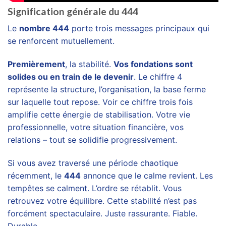
Signification générale du 444
Le
nombre 444
porte trois messages principaux qui
se renforcent mutuellement.
Premièrement
, la stabilité.
Vos fondations sont
solides ou en train de le devenir
. Le chiffre 4
représente la structure, l’organisation, la base ferme
sur laquelle tout repose. Voir ce chiffre trois fois
amplifie cette énergie de stabilisation. Votre vie
professionnelle, votre situation financière, vos
relations – tout se solidifie progressivement.
Si vous avez traversé une période chaotique
récemment, le
444
annonce que le calme revient. Les
tempêtes se calment. L’ordre se rétablit. Vous
retrouvez votre équilibre. Cette stabilité n’est pas
forcément spectaculaire. Juste rassurante. Fiable.
Durable.