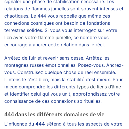
signaler une phase de stabilisation nécessaire. Les
relations de flammes jumelles sont souvent intenses et
chaotiques. Le 444 vous rappelle que même ces
connexions cosmiques ont besoin de fondations
terrestres solides. Si vous vous interrogez sur votre
lien avec votre flamme jumelle
, ce nombre vous
encourage à ancrer cette relation dans le réel.
Arrêtez de fuir et revenir sans cesse. Arrêtez les
montagnes russes émotionnelles. Posez-vous. Ancrez-
vous. Construisez quelque chose de réel ensemble.
L’intensité c’est bien, mais la stabilité c’est mieux. Pour
mieux comprendre les différents
types de liens d’âme
et identifier celui qui vous unit, approfondissez votre
connaissance de ces connexions spirituelles.
444 dans les différents domaines de vie
L’influence du
444
s’étend à tous les aspects de votre