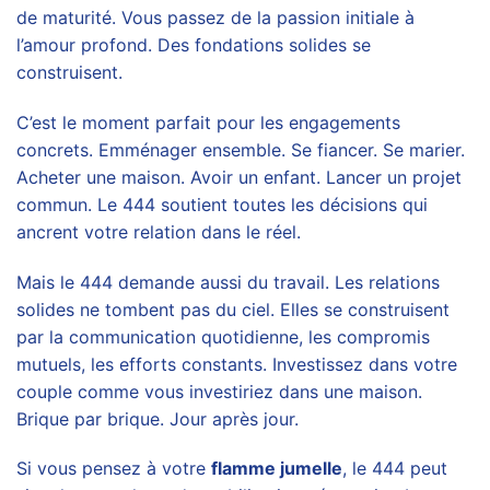
de maturité. Vous passez de la passion initiale à
l’amour profond. Des fondations solides se
construisent.
C’est le moment parfait pour les engagements
concrets. Emménager ensemble. Se fiancer. Se marier.
Acheter une maison. Avoir un enfant. Lancer un projet
commun. Le 444 soutient toutes les décisions qui
ancrent votre relation dans le réel.
Mais le 444 demande aussi du travail. Les relations
solides ne tombent pas du ciel. Elles se construisent
par la communication quotidienne, les compromis
mutuels, les efforts constants. Investissez dans votre
couple comme vous investiriez dans une maison.
Brique par brique. Jour après jour.
Si vous pensez à votre
flamme jumelle
, le 444 peut