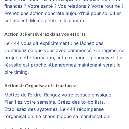
finances ? Votre santé ? Vos relations ? Votre routine ?
Prenez une action concrète aujourd’hui pour solidifier
cet aspect. Même petite, elle compte.
Action 3 : Persévérez dans vos efforts
Le 444 vous dit explicitement : ne lâchez pas.
Continuez ce que vous avez commencé. Ce régime, ce
projet, cette formation, cette relation – poursuivez. La
réussite est proche. Abandonnez maintenant serait le
pire timing.
Action 4 : Organisez et structurez
Mettez de l’ordre. Rangez votre espace physique.
Planifiez votre semaine. Créez des to-do lists.
Établissez des systèmes. Le 444 récompense
l’organisation. Le chaos bloque sa manifestation.