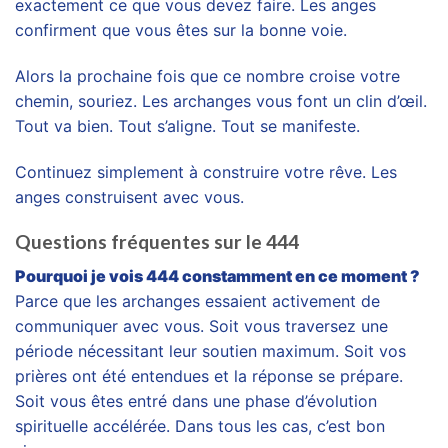
exactement ce que vous devez faire. Les anges
confirment que vous êtes sur la bonne voie.
Alors la prochaine fois que ce nombre croise votre
chemin, souriez. Les archanges vous font un clin d’œil.
Tout va bien. Tout s’aligne. Tout se manifeste.
Continuez simplement à construire votre rêve. Les
anges construisent avec vous.
Questions fréquentes sur le 444
Pourquoi je vois 444 constamment en ce moment ?
Parce que les archanges essaient activement de
communiquer avec vous. Soit vous traversez une
période nécessitant leur soutien maximum. Soit vos
prières ont été entendues et la réponse se prépare.
Soit vous êtes entré dans une phase d’évolution
spirituelle accélérée. Dans tous les cas, c’est bon