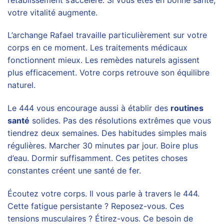
votre vitalité augmente.
L’archange Rafael travaille particulièrement sur votre
corps en ce moment. Les traitements médicaux
fonctionnent mieux. Les remèdes naturels agissent
plus efficacement. Votre corps retrouve son équilibre
naturel.
Le 444 vous encourage aussi à établir des
routines
santé
solides. Pas des résolutions extrêmes que vous
tiendrez deux semaines. Des habitudes simples mais
régulières. Marcher 30 minutes par jour. Boire plus
d’eau. Dormir suffisamment. Ces petites choses
constantes créent une santé de fer.
Écoutez votre corps. Il vous parle à travers le 444.
Cette fatigue persistante ? Reposez-vous. Ces
tensions musculaires ? Étirez-vous. Ce besoin de