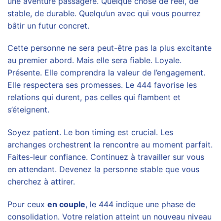
une aventure passagère. Quelque chose de réel, de
stable, de durable. Quelqu’un avec qui vous pourrez
bâtir un futur concret.
Cette personne ne sera peut-être pas la plus excitante
au premier abord. Mais elle sera fiable. Loyale.
Présente. Elle comprendra la valeur de l’engagement.
Elle respectera ses promesses. Le 444 favorise les
relations qui durent, pas celles qui flambent et
s’éteignent.
Soyez patient. Le bon timing est crucial. Les
archanges orchestrent la rencontre au moment parfait.
Faites-leur confiance. Continuez à travailler sur vous
en attendant. Devenez la personne stable que vous
cherchez à attirer.
Pour ceux
en couple
, le 444 indique une phase de
consolidation. Votre relation atteint un nouveau niveau