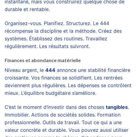
instantané, mais vous construirez quelque chose de
durable et rentable.
Organisez-vous. Planifiez. Structurez. Le 444
récompense la discipline et la méthode. Créez des
systèmes. Établissez des routines. Travaillez
régulièrement. Les résultats suivront.
Finances et abondance matérielle
Niveau argent, le
444
annonce une stabilité financière
croissante. Vos finances se solidifient. Les rentrées
deviennent plus régulières. Les dépenses se contrôlent
mieux. L’équilibre budgétaire s’améliore.
C’est le moment d’investir dans des choses
tangibles
.
Immobilier. Actions de sociétés solides. Formation
professionnelle. Outils de travail. Tout ce qui a une
valeur concrète et durable. Vous pouvez aussi utiliser