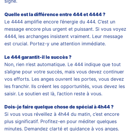
signe.
Quelle est la différence entre 444 et 4444 ?
Le 4444 amplifie encore l’énergie du 444. C’est un
message encore plus urgent et puissant. Si vous voyez
4444, les archanges insistent vraiment. Leur message
est crucial. Portez-y une attention immédiate.
Le 444 garantit-il le succès ?
Non, rien n’est automatique. Le 444 indique que tout
s’aligne pour votre succès, mais vous devez continuer
vos efforts. Les anges ouvrent les portes, vous devez
les franchir. Ils créent les opportunités, vous devez les
saisir. Le soutien est là, l’action reste à vous.
Dois-je faire quelque chose de spécial à 4h44 ?
Si vous vous réveillez à 4h44 du matin, c’est encore
plus significatif. Profitez-en pour méditer quelques
minutes. Demandez clarté et guidance à vos anges.