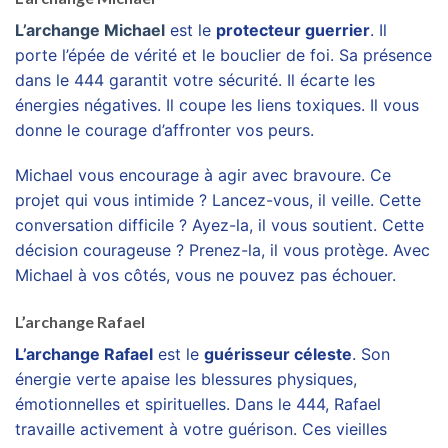
L’archange Michael
est le
protecteur guerrier
. Il
porte l’épée de vérité et le bouclier de foi. Sa présence
dans le 444 garantit votre sécurité. Il écarte les
énergies négatives. Il coupe les liens toxiques. Il vous
donne le courage d’affronter vos peurs.
Michael vous encourage à agir avec bravoure. Ce
projet qui vous intimide ? Lancez-vous, il veille. Cette
conversation difficile ? Ayez-la, il vous soutient. Cette
décision courageuse ? Prenez-la, il vous protège. Avec
Michael à vos côtés, vous ne pouvez pas échouer.
L’archange Rafael
L’archange Rafael
est le
guérisseur céleste
. Son
énergie verte apaise les blessures physiques,
émotionnelles et spirituelles. Dans le 444, Rafael
travaille activement à votre guérison. Ces vieilles