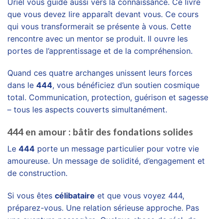
Uriel vous guide aussi vers la connaissance. Ce livre
que vous devez lire apparaît devant vous. Ce cours
qui vous transformerait se présente à vous. Cette
rencontre avec un mentor se produit. Il ouvre les
portes de l’apprentissage et de la compréhension.
Quand ces quatre archanges unissent leurs forces
dans le
444
, vous bénéficiez d’un soutien cosmique
total. Communication, protection, guérison et sagesse
– tous les aspects couverts simultanément.
444 en amour : bâtir des fondations solides
Le
444
porte un message particulier pour votre vie
amoureuse. Un message de solidité, d’engagement et
de construction.
Si vous êtes
célibataire
et que vous voyez 444,
préparez-vous. Une relation sérieuse approche. Pas