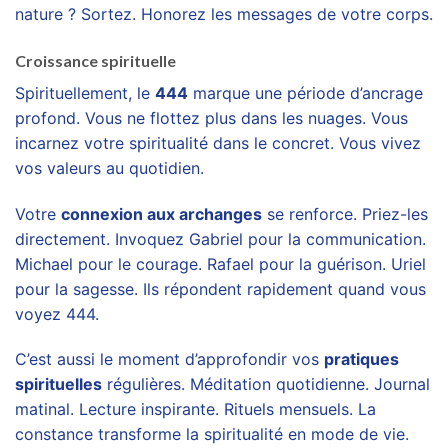
nature ? Sortez. Honorez les messages de votre corps.
Croissance spirituelle
Spirituellement, le
444
marque une période d’ancrage
profond. Vous ne flottez plus dans les nuages. Vous
incarnez votre spiritualité dans le concret. Vous vivez
vos valeurs au quotidien.
Votre
connexion aux archanges
se renforce. Priez-les
directement. Invoquez Gabriel pour la communication.
Michael pour le courage. Rafael pour la guérison. Uriel
pour la sagesse. Ils répondent rapidement quand vous
voyez 444.
C’est aussi le moment d’approfondir vos
pratiques
spirituelles
régulières. Méditation quotidienne. Journal
matinal. Lecture inspirante. Rituels mensuels. La
constance transforme la spiritualité en mode de vie.