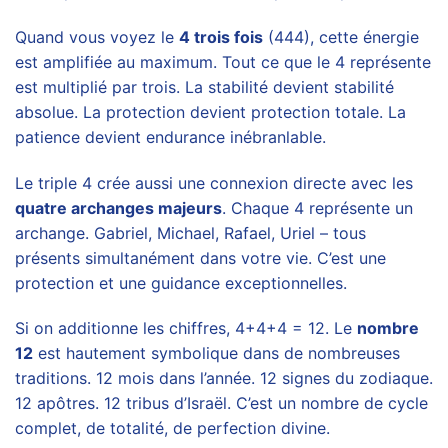
Quand vous voyez le
4 trois fois
(444), cette énergie
est amplifiée au maximum. Tout ce que le 4 représente
est multiplié par trois. La stabilité devient stabilité
absolue. La protection devient protection totale. La
patience devient endurance inébranlable.
Le triple 4 crée aussi une connexion directe avec les
quatre archanges majeurs
. Chaque 4 représente un
archange. Gabriel, Michael, Rafael, Uriel – tous
présents simultanément dans votre vie. C’est une
protection et une guidance exceptionnelles.
Si on additionne les chiffres, 4+4+4 = 12. Le
nombre
12
est hautement symbolique dans de nombreuses
traditions. 12 mois dans l’année. 12 signes du zodiaque.
12 apôtres. 12 tribus d’Israël. C’est un nombre de cycle
complet, de totalité, de perfection divine.