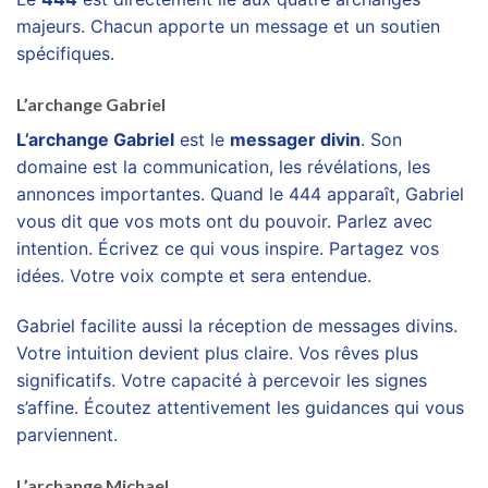
majeurs. Chacun apporte un message et un soutien
spécifiques.
L’archange Gabriel
L’archange Gabriel
est le
messager divin
. Son
domaine est la communication, les révélations, les
annonces importantes. Quand le 444 apparaît, Gabriel
vous dit que vos mots ont du pouvoir. Parlez avec
intention. Écrivez ce qui vous inspire. Partagez vos
idées. Votre voix compte et sera entendue.
Gabriel facilite aussi la réception de messages divins.
Votre intuition devient plus claire. Vos rêves plus
significatifs. Votre capacité à percevoir les signes
s’affine. Écoutez attentivement les guidances qui vous
parviennent.
L’archange Michael