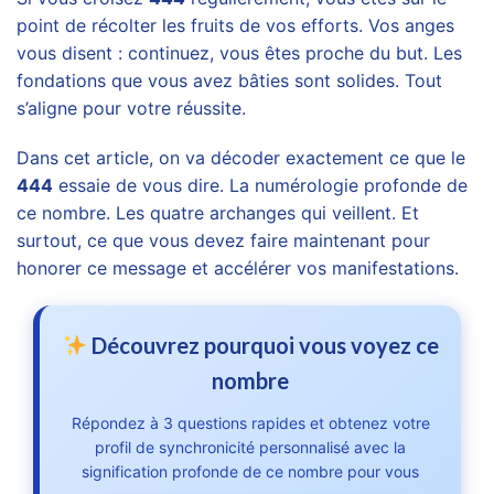
point de récolter les fruits de vos efforts. Vos anges
vous disent : continuez, vous êtes proche du but. Les
fondations que vous avez bâties sont solides. Tout
s’aligne pour votre réussite.
Dans cet article, on va décoder exactement ce que le
444
essaie de vous dire. La numérologie profonde de
ce nombre. Les quatre archanges qui veillent. Et
surtout, ce que vous devez faire maintenant pour
honorer ce message et accélérer vos manifestations.
Découvrez pourquoi vous voyez ce
nombre
Répondez à 3 questions rapides et obtenez votre
profil de synchronicité personnalisé avec la
signification profonde de ce nombre pour vous