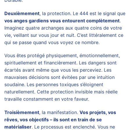
Deuxièmement
, la protection. Le 444 est le signal que
vos anges gardiens vous entourent complètement
.
Imaginez quatre archanges aux quatre coins de votre
vie, veillant sur vous jour et nuit. C’est littéralement ce
qui se passe quand vous voyez ce nombre.
Vous êtes protégé physiquement, émotionnellement,
spirituellement et financièrement. Les dangers sont
écartés avant même que vous les perceviez. Les
mauvaises décisions sont évitées par une intuition
soudaine. Les personnes toxiques s’éloignent
naturellement. Cette protection invisible mais réelle
travaille constamment en votre faveur.
Troisièmement
, la manifestation.
Vos projets, vos
rêves, vos objectifs – ils sont en train de se
matérialiser
. Le processus est enclenché. Vous ne