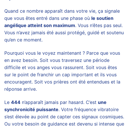
Quand ce nombre apparaît dans votre vie, ça signale
que vous êtes entré dans une phase où
le soutien
angélique atteint son maximum
. Vous n’êtes pas seul.
Vous n’avez jamais été aussi protégé, guidé et soutenu
qu’en ce moment.
Pourquoi vous le voyez maintenant ? Parce que vous
en avez besoin. Soit vous traversez une période
difficile et vos anges vous rassurent. Soit vous êtes
sur le point de franchir un cap important et ils vous
encouragent. Soit vos prières ont été entendues et la
réponse arrive.
Le
444
n’apparaît jamais par hasard. C’est
une
synchronicité puissante
. Votre fréquence vibratoire
s’est élevée au point de capter ces signaux cosmiques.
Ou votre besoin de guidance est devenu si intense que