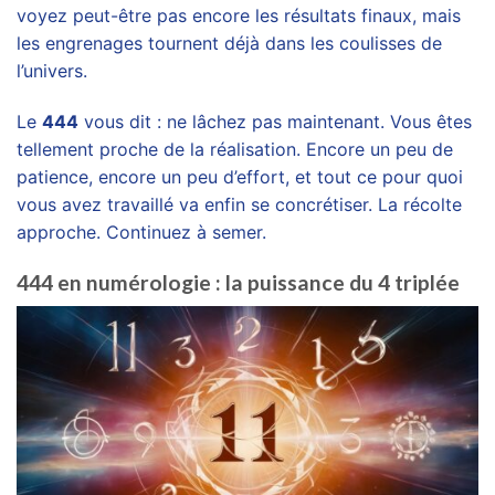
voyez peut-être pas encore les résultats finaux, mais
les engrenages tournent déjà dans les coulisses de
l’univers.
Le
444
vous dit : ne lâchez pas maintenant. Vous êtes
tellement proche de la réalisation. Encore un peu de
patience, encore un peu d’effort, et tout ce pour quoi
vous avez travaillé va enfin se concrétiser. La récolte
approche. Continuez à semer.
444 en numérologie : la puissance du 4 triplée