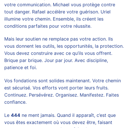
votre communication. Michael vous protège contre
tout danger. Rafael accélère votre guérison. Uriel
illumine votre chemin. Ensemble, ils créent les
conditions parfaites pour votre réussite.
Mais leur soutien ne remplace pas votre action. Ils
vous donnent les outils, les opportunités, la protection.
Vous devez construire avec ce qu’ils vous offrent.
Brique par brique. Jour par jour. Avec discipline,
patience et foi.
Vos fondations sont solides maintenant. Votre chemin
est sécurisé. Vos efforts vont porter leurs fruits.
Continuez. Persévérez. Organisez. Manifestez. Faites
confiance.
Le
444
ne ment jamais. Quand il apparaît, c’est que
vous êtes exactement où vous devez être, faisant