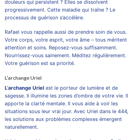
douleurs qui persistent ? Elles se dissolvent
progressivement. Cette maladie qui traîne ? Le
processus de guérison s’accélère.
Rafael vous rappelle aussi de prendre soin de vous.
Votre corps, votre esprit, votre âme – tous méritent
attention et soins. Reposez-vous suffisamment.
Nourrissez-vous sainement. Méditez régulièrement.
Votre guérison est sa priorité.
L’archange Uriel
L’archange Uriel
est le porteur de lumière et de
sagesse. Il illumine les zones d’ombre de votre vie. Il
apporte la clarté mentale. Il vous aide à voir les
situations sous leur vrai jour. Avec Uriel dans le 444,
les solutions aux problèmes complexes émergent
naturellement.