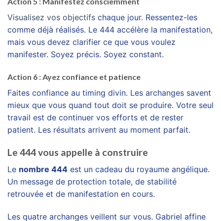
Action 5 : Manifestez consciemment
Visualisez vos objectifs
chaque jour. Ressentez-les
comme déjà réalisés. Le 444 accélère la manifestation,
mais vous devez clarifier ce que vous voulez
manifester. Soyez précis. Soyez constant.
Action 6 : Ayez confiance et patience
Faites confiance au timing divin. Les archanges savent
mieux que vous quand tout doit se produire. Votre seul
travail est de continuer vos efforts et de rester
patient. Les résultats arrivent au moment parfait.
Le 444 vous appelle à construire
Le
nombre 444
est un cadeau du royaume angélique.
Un message de protection totale, de stabilité
retrouvée et de manifestation en cours.
Les quatre archanges veillent sur vous. Gabriel affine