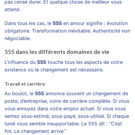
pas censé durer. Et quelque chose de meilleur vous
attend.
Dans tous les cas, le
555
en amour signifie : évolution
obligatoire. Transformation inévitable. Authenticité non
négociable.
555 dans les différents domaines de vie
L’influence du
555
touche tous les aspects de votre
existence où le changement est nécessaire.
Travail et carrière
Au boulot, le
555
annonce souvent un changement de
poste, d’entreprise, voire de carrière complète. Si vous
vous ennuyez dans votre emploi actuel. Si vous vous
sentez sous-estimé, sous-payé, sous-utilisé. Si chaque
lundi vous semble insupportable. Le 555 dit : “C’est
fini. Le changement arrive.”