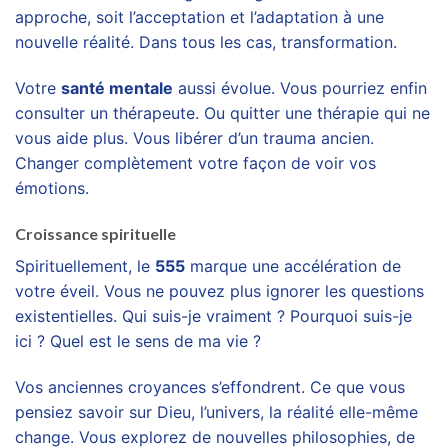
approche, soit l’acceptation et l’adaptation à une
nouvelle réalité. Dans tous les cas, transformation.
Votre
santé mentale
aussi évolue. Vous pourriez enfin
consulter un thérapeute. Ou quitter une thérapie qui ne
vous aide plus. Vous libérer d’un trauma ancien.
Changer complètement votre façon de voir vos
émotions.
Croissance spirituelle
Spirituellement, le
555
marque une accélération de
votre éveil. Vous ne pouvez plus ignorer les questions
existentielles. Qui suis-je vraiment ? Pourquoi suis-je
ici ? Quel est le sens de ma vie ?
Vos anciennes croyances s’effondrent. Ce que vous
pensiez savoir sur Dieu, l’univers, la réalité elle-même
change. Vous explorez de nouvelles philosophies, de