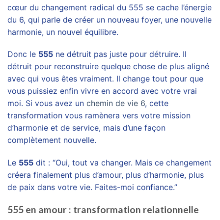
cœur du changement radical du 555 se cache l’énergie
du 6, qui parle de créer un nouveau foyer, une nouvelle
harmonie, un nouvel équilibre.
Donc le
555
ne détruit pas juste pour détruire. Il
détruit pour reconstruire quelque chose de plus aligné
avec qui vous êtes vraiment. Il change tout pour que
vous puissiez enfin vivre en accord avec votre vrai
moi. Si vous avez un
chemin de vie 6
, cette
transformation vous ramènera vers votre mission
d’harmonie et de service, mais d’une façon
complètement nouvelle.
Le
555
dit : “Oui, tout va changer. Mais ce changement
créera finalement plus d’amour, plus d’harmonie, plus
de paix dans votre vie. Faites-moi confiance.”
555 en amour : transformation relationnelle