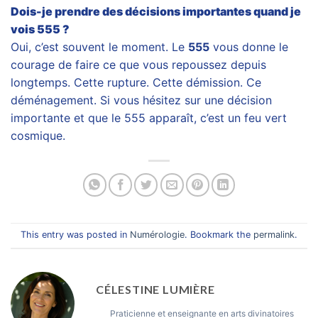
Dois-je prendre des décisions importantes quand je
vois 555 ?
Oui, c’est souvent le moment. Le
555
vous donne le
courage de faire ce que vous repoussez depuis
longtemps. Cette rupture. Cette démission. Ce
déménagement. Si vous hésitez sur une décision
importante et que le 555 apparaît, c’est un feu vert
cosmique.
This entry was posted in
Numérologie
. Bookmark the
permalink
.
CÉLESTINE LUMIÈRE
Praticienne et enseignante en arts divinatoires