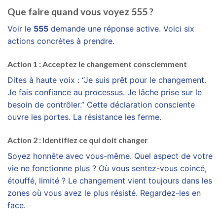
Que faire quand vous voyez 555 ?
Voir le
555
demande une réponse active. Voici six
actions concrètes à prendre.
Action 1 : Acceptez le changement consciemment
Dites à haute voix : “Je suis prêt pour le changement.
Je fais confiance au processus. Je lâche prise sur le
besoin de contrôler.” Cette déclaration consciente
ouvre les portes. La résistance les ferme.
Action 2 : Identifiez ce qui doit changer
Soyez honnête avec vous-même. Quel aspect de votre
vie ne fonctionne plus ? Où vous sentez-vous coincé,
étouffé, limité ? Le changement vient toujours dans les
zones où vous avez le plus résisté. Regardez-les en
face.