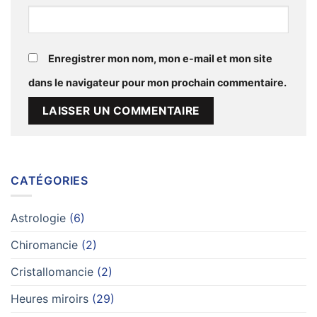
Enregistrer mon nom, mon e-mail et mon site
dans le navigateur pour mon prochain commentaire.
Alternative:
CATÉGORIES
Astrologie
(6)
Chiromancie
(2)
Cristallomancie
(2)
Heures miroirs
(29)