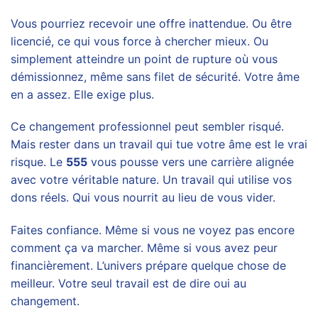
Vous pourriez recevoir une offre inattendue. Ou être
licencié, ce qui vous force à chercher mieux. Ou
simplement atteindre un point de rupture où vous
démissionnez, même sans filet de sécurité. Votre âme
en a assez. Elle exige plus.
Ce changement professionnel peut sembler risqué.
Mais rester dans un travail qui tue votre âme est le vrai
risque. Le
555
vous pousse vers une carrière alignée
avec votre véritable nature. Un travail qui utilise vos
dons réels. Qui vous nourrit au lieu de vous vider.
Faites confiance. Même si vous ne voyez pas encore
comment ça va marcher. Même si vous avez peur
financièrement. L’univers prépare quelque chose de
meilleur. Votre seul travail est de dire oui au
changement.