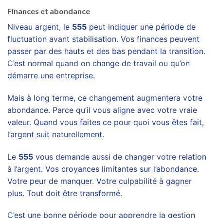
Finances et abondance
Niveau argent, le
555
peut indiquer une période de
fluctuation avant stabilisation. Vos finances peuvent
passer par des hauts et des bas pendant la transition.
C’est normal quand on change de travail ou qu’on
démarre une entreprise.
Mais à long terme, ce changement augmentera votre
abondance. Parce qu’il vous aligne avec votre vraie
valeur. Quand vous faites ce pour quoi vous êtes fait,
l’argent suit naturellement.
Le
555
vous demande aussi de changer votre relation
à l’argent. Vos croyances limitantes sur l’abondance.
Votre peur de manquer. Votre culpabilité à gagner
plus. Tout doit être transformé.
C’est une bonne période pour apprendre la gestion