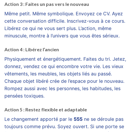
Action 3 : Faites un pas vers le nouveau
Même petit. Même symbolique. Envoyez ce CV. Ayez
cette conversation difficile. Inscrivez-vous à ce cours.
Libérez ce qui ne vous sert plus. L’action, même
minuscule, montre à l’univers que vous êtes sérieux.
Action 4 : Libérez l’ancien
Physiquement et énergétiquement. Faites du tri. Jetez,
donnez, vendez ce qui encombre votre vie. Les vieux
vêtements, les meubles, les objets liés au passé.
Chaque objet libéré crée de l’espace pour le nouveau.
Rompez aussi avec les personnes, les habitudes, les
pensées toxiques.
Action 5 : Restez flexible et adaptable
Le changement apporté par le
555
ne se déroule pas
toujours comme prévu. Soyez ouvert. Si une porte se