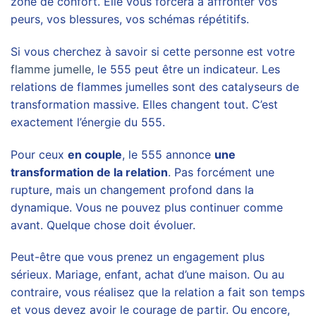
zone de confort. Elle vous forcera à affronter vos
peurs, vos blessures, vos schémas répétitifs.
Si vous cherchez à savoir si cette personne est votre
flamme jumelle
, le 555 peut être un indicateur. Les
relations de flammes jumelles sont des catalyseurs de
transformation massive. Elles changent tout. C’est
exactement l’énergie du 555.
Pour ceux
en couple
, le 555 annonce
une
transformation de la relation
. Pas forcément une
rupture, mais un changement profond dans la
dynamique. Vous ne pouvez plus continuer comme
avant. Quelque chose doit évoluer.
Peut-être que vous prenez un engagement plus
sérieux. Mariage, enfant, achat d’une maison. Ou au
contraire, vous réalisez que la relation a fait son temps
et vous devez avoir le courage de partir. Ou encore,