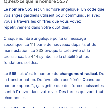
Qu’est-ce que le nombre 555 ?
Le
nombre 555
est un nombre angélique. Un code que
vos anges gardiens utilisent pour communiquer avec
vous à travers les chiffres que vous voyez
répétitivement dans votre quotidien.
Chaque nombre angélique porte un message
spécifique. Le
111
parle de nouveaux départs et de
manifestation. Le
333
évoque la créativité et la
croissance. Le
444
symbolise la stabilité et les
fondations solides.
Le
555
, lui, c’est le nombre du
changement radical
. De
la transformation. De l’évolution accélérée. Quand ce
nombre apparaît, ça signifie que des forces puissantes
sont à l’œuvre dans votre vie. Des forces qui vont tout
chambouler.