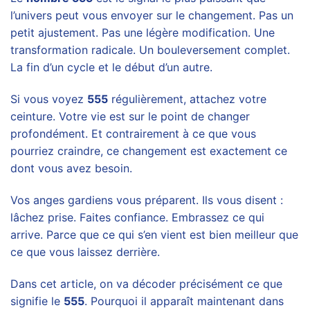
l’univers peut vous envoyer sur le changement. Pas un
petit ajustement. Pas une légère modification. Une
transformation radicale. Un bouleversement complet.
La fin d’un cycle et le début d’un autre.
Si vous voyez
555
régulièrement, attachez votre
ceinture. Votre vie est sur le point de changer
profondément. Et contrairement à ce que vous
pourriez craindre, ce changement est exactement ce
dont vous avez besoin.
Vos anges gardiens vous préparent. Ils vous disent :
lâchez prise. Faites confiance. Embrassez ce qui
arrive. Parce que ce qui s’en vient est bien meilleur que
ce que vous laissez derrière.
Dans cet article, on va décoder précisément ce que
signifie le
555
. Pourquoi il apparaît maintenant dans