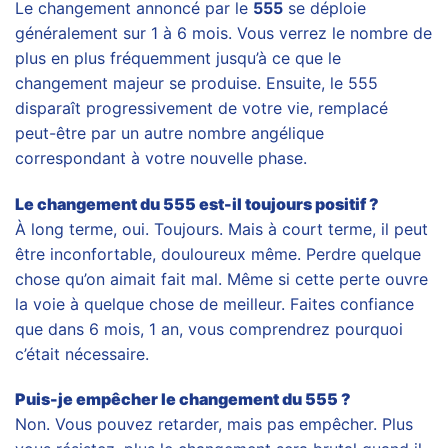
Le changement annoncé par le
555
se déploie
généralement sur 1 à 6 mois. Vous verrez le nombre de
plus en plus fréquemment jusqu’à ce que le
changement majeur se produise. Ensuite, le 555
disparaît progressivement de votre vie, remplacé
peut-être par un autre nombre angélique
correspondant à votre nouvelle phase.
Le changement du 555 est-il toujours positif ?
À long terme, oui. Toujours. Mais à court terme, il peut
être inconfortable, douloureux même. Perdre quelque
chose qu’on aimait fait mal. Même si cette perte ouvre
la voie à quelque chose de meilleur. Faites confiance
que dans 6 mois, 1 an, vous comprendrez pourquoi
c’était nécessaire.
Puis-je empêcher le changement du 555 ?
Non. Vous pouvez retarder, mais pas empêcher. Plus