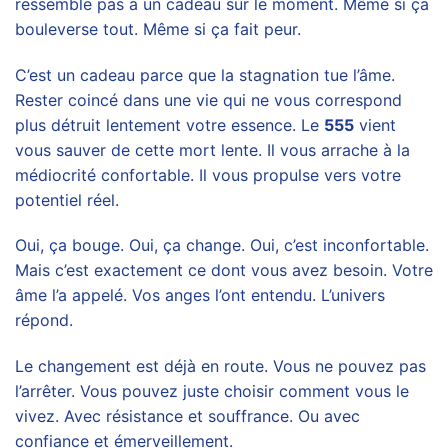
ressemble pas à un cadeau sur le moment. Même si ça
bouleverse tout. Même si ça fait peur.
C’est un cadeau parce que la stagnation tue l’âme.
Rester coincé dans une vie qui ne vous correspond
plus détruit lentement votre essence. Le
555
vient
vous sauver de cette mort lente. Il vous arrache à la
médiocrité confortable. Il vous propulse vers votre
potentiel réel.
Oui, ça bouge. Oui, ça change. Oui, c’est inconfortable.
Mais c’est exactement ce dont vous avez besoin. Votre
âme l’a appelé. Vos anges l’ont entendu. L’univers
répond.
Le changement est déjà en route. Vous ne pouvez pas
l’arrêter. Vous pouvez juste choisir comment vous le
vivez. Avec résistance et souffrance. Ou avec
confiance et émerveillement.