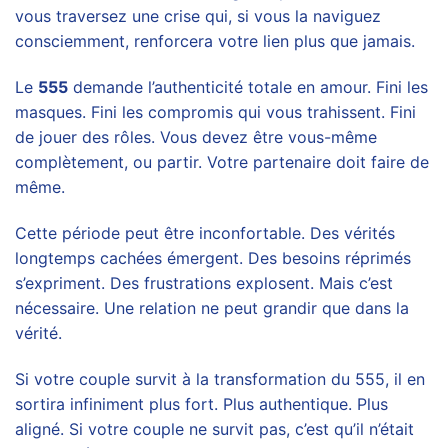
vous traversez une crise qui, si vous la naviguez
consciemment, renforcera votre lien plus que jamais.
Le
555
demande l’authenticité totale en amour. Fini les
masques. Fini les compromis qui vous trahissent. Fini
de jouer des rôles. Vous devez être vous-même
complètement, ou partir. Votre partenaire doit faire de
même.
Cette période peut être inconfortable. Des vérités
longtemps cachées émergent. Des besoins réprimés
s’expriment. Des frustrations explosent. Mais c’est
nécessaire. Une relation ne peut grandir que dans la
vérité.
Si votre couple survit à la transformation du 555, il en
sortira infiniment plus fort. Plus authentique. Plus
aligné. Si votre couple ne survit pas, c’est qu’il n’était