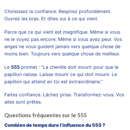
Choisissez la confiance. Respirez profondément.
Ouvrez les bras. Et dites oui à ce qui vient.
Parce que ce qui vient est magnifique. Même si vous
ne le voyez pas encore. Même si vous avez peur. Vos
anges ne vous guident jamais vers quelque chose de
moins bien. Toujours vers quelque chose de meilleur.
Le
555
promet : “La chenille doit mourir pour que le
papillon naisse. Laisse mourir ce qui doit mourir. Le
papillon qui attend en toi est extraordinaire.”
Faites confiance. Lâchez prise. Transformez-vous. Vos
ailes sont prêtes.
Questions fréquentes sur le 555
Combien de temps dure l’influence du 555 ?