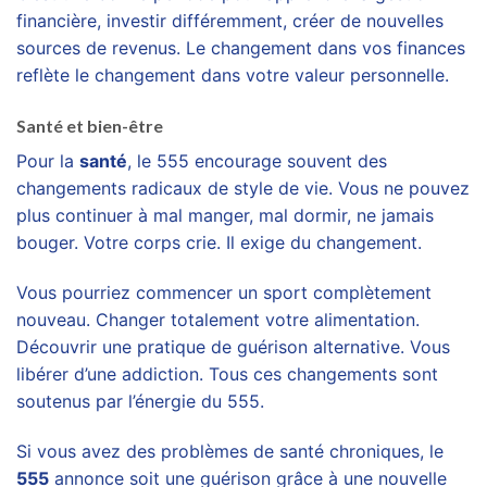
financière, investir différemment, créer de nouvelles
sources de revenus. Le changement dans vos finances
reflète le changement dans votre valeur personnelle.
Santé et bien-être
Pour la
santé
, le 555 encourage souvent des
changements radicaux de style de vie. Vous ne pouvez
plus continuer à mal manger, mal dormir, ne jamais
bouger. Votre corps crie. Il exige du changement.
Vous pourriez commencer un sport complètement
nouveau. Changer totalement votre alimentation.
Découvrir une pratique de guérison alternative. Vous
libérer d’une addiction. Tous ces changements sont
soutenus par l’énergie du 555.
Si vous avez des problèmes de santé chroniques, le
555
annonce soit une guérison grâce à une nouvelle