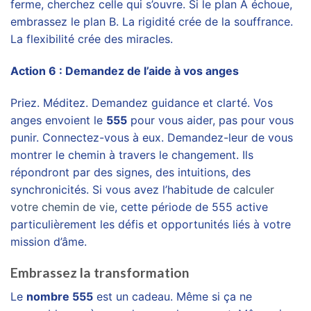
ferme, cherchez celle qui s’ouvre. Si le plan A échoue,
embrassez le plan B. La rigidité crée de la souffrance.
La flexibilité crée des miracles.
Action 6 : Demandez de l’aide à vos anges
Priez. Méditez. Demandez guidance et clarté. Vos
anges envoient le
555
pour vous aider, pas pour vous
punir. Connectez-vous à eux. Demandez-leur de vous
montrer le chemin à travers le changement. Ils
répondront par des signes, des intuitions, des
synchronicités. Si vous avez l’habitude de
calculer
votre chemin de vie
, cette période de 555 active
particulièrement les défis et opportunités liés à votre
mission d’âme.
Embrassez la transformation
Le
nombre 555
est un cadeau. Même si ça ne