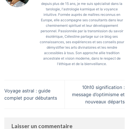
depuis plus de 15 ans, je me suis spécialisé dans la
tarologie, l'astrologie karmique et la voyance
intuitive. Formée auprès de maîtres reconnus en
Europe, elle accompagne ses consultants dans leur
cheminement spirituel et leur développement
personnel. Passionnée par la transmission du savoir
ésotérique, Célestine partage sur ce blog ses
connaissances, ses expériences et ses conseils pour
démystifier les arts divinatoires et les rendre
accessibles à tous. Son approche allie tradition
ancestrale et vision moderne, dans le respect de
l'éthique et de la bienveillance.
10h10 signification :
Voyage astral : guide
message d’optimisme et
complet pour débutants
nouveaux départs
Laisser un commentaire