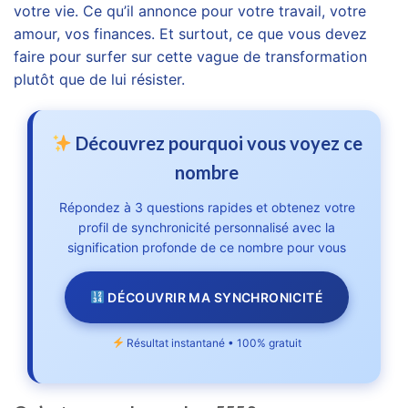
votre vie. Ce qu’il annonce pour votre travail, votre
amour, vos finances. Et surtout, ce que vous devez
faire pour surfer sur cette vague de transformation
plutôt que de lui résister.
Découvrez pourquoi vous voyez ce
nombre
Répondez à 3 questions rapides et obtenez votre
profil de synchronicité personnalisé avec la
signification profonde de ce nombre pour vous
DÉCOUVRIR MA SYNCHRONICITÉ
Résultat instantané • 100% gratuit