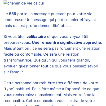
Le
555
porte un message puissant pour votre vie
amoureuse. Un message qui peut sembler effrayant
mais qui est profondément libérateur.
Si vous êtes
célibataire
et que vous voyez 555,
préparez-vous.
Une rencontre significative approche
.
Mais attention : ce ne sera pas forcément une relation
facile ou confortable. Ce sera une relation
transformatrice. Quelqu’un qui vous fera grandir,
évoluer, questionner tout ce que vous pensiez savoir
sur l’amour.
Cette personne pourrait être très différente de votre
“type” habituel. Peut-être même à l’opposé de ce que
vous recherchiez consciemment. Mais votre âme la
reconnaîtra. Cette connexion vous sortira de votre