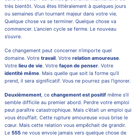
très bientôt. Vous êtes littéralement à quelques jours
ou semaines d’un tournant majeur dans votre vie.
Quelque chose va se terminer. Quelque chose va
commencer. L’ancien cycle se ferme. Le nouveau
s’ouvre.
Ce changement peut concerner n’importe quel
domaine. Votre
travail
. Votre
relation amoureuse
.
Votre
lieu de vie
. Votre
façon de penser
. Votre
identité même
. Mais quelle que soit la forme qu’il
prend, il sera significatif. Vous ne pourrez pas l’ignorer.
Deuxièmement
, ce
changement est positif
même s’il
semble difficile au premier abord. Perdre votre emploi
peut paraître catastrophique. Mais c’était un emploi qui
vous étouffait. Cette rupture amoureuse vous brise le
cœur. Mais cette relation vous empêchait de grandir.
Le
555
ne vous envoie jamais vers quelque chose de