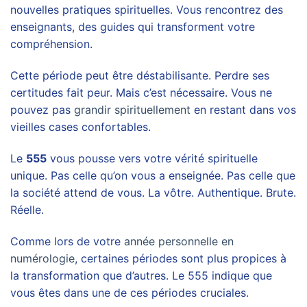
nouvelles pratiques spirituelles. Vous rencontrez des
enseignants, des guides qui transforment votre
compréhension.
Cette période peut être déstabilisante. Perdre ses
certitudes fait peur. Mais c’est nécessaire. Vous ne
pouvez pas
grandir spirituellement
en restant dans vos
vieilles cases confortables.
Le
555
vous pousse vers votre vérité spirituelle
unique. Pas celle qu’on vous a enseignée. Pas celle que
la société attend de vous. La vôtre. Authentique. Brute.
Réelle.
Comme lors de votre
année personnelle en
numérologie
, certaines périodes sont plus propices à
la transformation que d’autres. Le 555 indique que
vous êtes dans une de ces périodes cruciales.