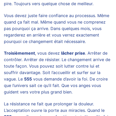
pire. Toujours vers quelque chose de meilleur.
Vous devez juste faire confiance au processus. Même
quand ça fait mal. Même quand vous ne comprenez
pas pourquoi ça arrive. Dans quelques mois, vous
regarderez en arrière et vous verrez exactement
pourquoi ce changement était nécessaire.
Troisièmement
, vous devez
lâcher prise
. Arrêter de
contrôler. Arrêter de résister. Le changement arrive de
toute façon. Vous pouvez soit lutter contre lui et
souffrir davantage. Soit l’accueillir et surfer sur la
vague. Le
555
vous demande d’avoir la foi. De croire
que l’univers sait ce qu’il fait. Que vos anges vous
guident vers votre plus grand bien.
La résistance ne fait que prolonger la douleur.
L’acceptation ouvre la porte aux miracles. Quand le