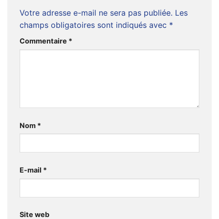
Votre adresse e-mail ne sera pas publiée.
Les
champs obligatoires sont indiqués avec
*
Commentaire
*
Nom
*
E-mail
*
Site web