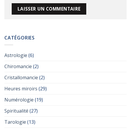
Alternative:
CATÉGORIES
Astrologie
(6)
Chiromancie
(2)
Cristallomancie
(2)
Heures miroirs
(29)
Numérologie
(19)
Spiritualité
(27)
Tarologie
(13)