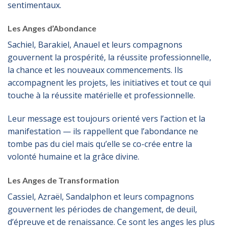
sentimentaux.
Les Anges d’Abondance
Sachiel, Barakiel, Anauel et leurs compagnons
gouvernent la prospérité, la réussite professionnelle,
la chance et les nouveaux commencements. Ils
accompagnent les projets, les initiatives et tout ce qui
touche à la réussite matérielle et professionnelle.
Leur message est toujours orienté vers l’action et la
manifestation — ils rappellent que l’abondance ne
tombe pas du ciel mais qu’elle se co-crée entre la
volonté humaine et la grâce divine.
Les Anges de Transformation
Cassiel, Azraël, Sandalphon et leurs compagnons
gouvernent les périodes de changement, de deuil,
d’épreuve et de renaissance. Ce sont les anges les plus