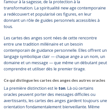
l’amour à la sagesse, de la protection à la
transformation. La spiritualité new age contemporaine
a redécouvert et popularisé ces figures, en leur
donnant un rôle de guides personnels accessibles à
tous.
Les cartes des anges sont nées de cette rencontre
entre une tradition millénaire et un besoin
contemporain de guidance personnelle. Elles offrent un
langage symbolique clair — chaque ange a un nom, un
domaine et un message — que même un débutant peut
comprendre et utiliser dès le premier tirage.
Ce qui distingue les cartes des anges des autres oracles
La première distinction est le
ton
. Là où certains
oracles peuvent porter des messages difficiles ou
avertissants, les cartes des anges gardent toujours une
orientation fondamentalement bienveillante. Même