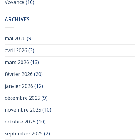
Voyance
(10)
ARCHIVES
mai 2026
(9)
avril 2026
(3)
mars 2026
(13)
février 2026
(20)
janvier 2026
(12)
décembre 2025
(9)
novembre 2025
(10)
octobre 2025
(10)
septembre 2025
(2)