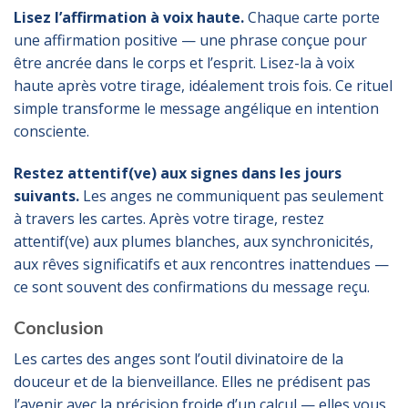
Lisez l’affirmation à voix haute.
Chaque carte porte
une affirmation positive — une phrase conçue pour
être ancrée dans le corps et l’esprit. Lisez-la à voix
haute après votre tirage, idéalement trois fois. Ce rituel
simple transforme le message angélique en intention
consciente.
Restez attentif(ve) aux signes dans les jours
suivants.
Les anges ne communiquent pas seulement
à travers les cartes. Après votre tirage, restez
attentif(ve) aux plumes blanches, aux synchronicités,
aux rêves significatifs et aux rencontres inattendues —
ce sont souvent des confirmations du message reçu.
Conclusion
Les cartes des anges sont l’outil divinatoire de la
douceur et de la bienveillance. Elles ne prédisent pas
l’avenir avec la précision froide d’un calcul — elles vous