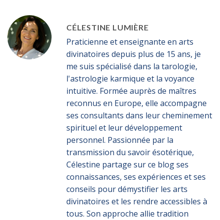
CÉLESTINE LUMIÈRE
Praticienne et enseignante en arts
divinatoires depuis plus de 15 ans, je
me suis spécialisé dans la tarologie,
l'astrologie karmique et la voyance
intuitive. Formée auprès de maîtres
reconnus en Europe, elle accompagne
ses consultants dans leur cheminement
spirituel et leur développement
personnel. Passionnée par la
transmission du savoir ésotérique,
Célestine partage sur ce blog ses
connaissances, ses expériences et ses
conseils pour démystifier les arts
divinatoires et les rendre accessibles à
tous. Son approche allie tradition