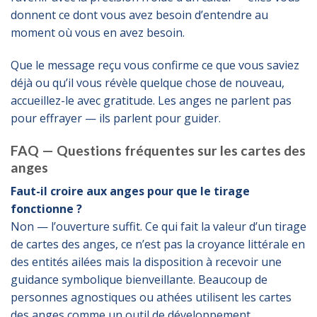
donnent ce dont vous avez besoin d’entendre au
moment où vous en avez besoin.
Que le message reçu vous confirme ce que vous saviez
déjà ou qu’il vous révèle quelque chose de nouveau,
accueillez-le avec gratitude. Les anges ne parlent pas
pour effrayer — ils parlent pour guider.
FAQ — Questions fréquentes sur les cartes des
anges
Faut-il croire aux anges pour que le tirage
fonctionne ?
Non — l’ouverture suffit. Ce qui fait la valeur d’un tirage
de cartes des anges, ce n’est pas la croyance littérale en
des entités ailées mais la disposition à recevoir une
guidance symbolique bienveillante. Beaucoup de
personnes agnostiques ou athées utilisent les cartes
des anges comme un outil de développement