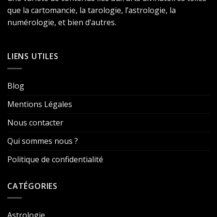
que la cartomancie, la tarologie, l’astrologie, la
numérologie, et bien d’autres.
LIENS UTILES
Blog
Mentions Légales
Nous contacter
Qui sommes nous ?
Politique de confidentialité
CATÉGORIES
Astrologie