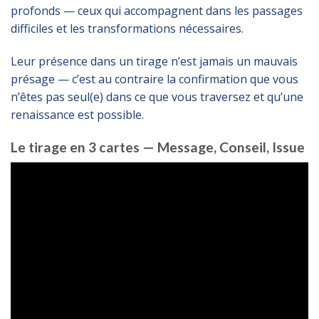
profonds — ceux qui accompagnent dans les passages
difficiles et les transformations nécessaires.
Leur présence dans un tirage n’est jamais un mauvais
présage — c’est au contraire la confirmation que vous
n’êtes pas seul(e) dans ce que vous traversez et qu’une
renaissance est possible.
Le tirage en 3 cartes — Message, Conseil, Issue