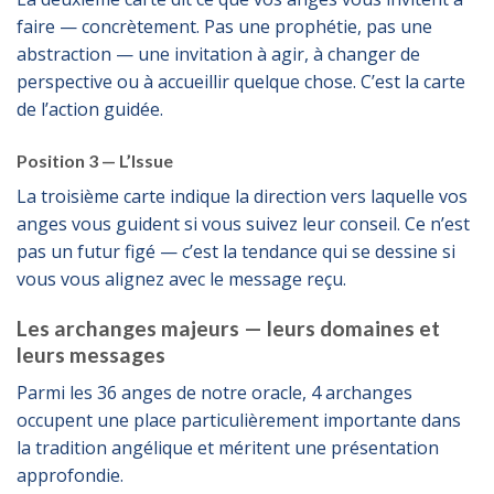
faire — concrètement. Pas une prophétie, pas une
abstraction — une invitation à agir, à changer de
perspective ou à accueillir quelque chose. C’est la carte
de l’action guidée.
Position 3 — L’Issue
La troisième carte indique la direction vers laquelle vos
anges vous guident si vous suivez leur conseil. Ce n’est
pas un futur figé — c’est la tendance qui se dessine si
vous vous alignez avec le message reçu.
Les archanges majeurs — leurs domaines et
leurs messages
Parmi les 36 anges de notre oracle, 4 archanges
occupent une place particulièrement importante dans
la tradition angélique et méritent une présentation
approfondie.