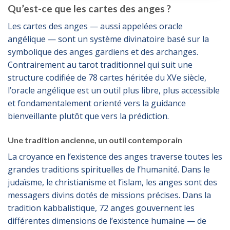
Qu’est-ce que les cartes des anges ?
Les cartes des anges — aussi appelées oracle
angélique — sont un système divinatoire basé sur la
symbolique des anges gardiens et des archanges.
Contrairement au tarot traditionnel qui suit une
structure codifiée de 78 cartes héritée du XVe siècle,
l’oracle angélique est un outil plus libre, plus accessible
et fondamentalement orienté vers la guidance
bienveillante plutôt que vers la prédiction.
Une tradition ancienne, un outil contemporain
La croyance en l’existence des anges traverse toutes les
grandes traditions spirituelles de l’humanité. Dans le
judaïsme, le christianisme et l’islam, les anges sont des
messagers divins dotés de missions précises. Dans la
tradition kabbalistique, 72 anges gouvernent les
différentes dimensions de l’existence humaine — de