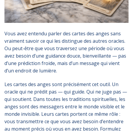
Vous avez entendu parler des cartes des anges sans
vraiment savoir ce qui les distingue des autres oracles.
Ou peut-être que vous traversez une période où vous
avez besoin d’une guidance douce, bienveillante — pas
d’une prédiction froide, mais d’un message qui vient
d’un endroit de lumière.
Les cartes des anges sont précisément cet outil. Un
oracle qui ne prédit pas — qui guide. Qui ne juge pas —
qui soutient. Dans toutes les traditions spirituelles, les
anges sont des messagers entre le monde visible et le
monde invisible. Leurs cartes portent ce même rôle :
vous transmettre ce que vous avez besoin d’entendre
au moment précis où vous en avez besoin. Formulez