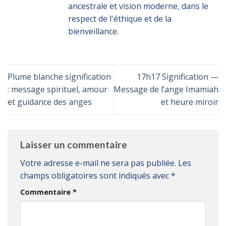
ancestrale et vision moderne, dans le
respect de l'éthique et de la
bienveillance.
Plume blanche signification
17h17 Signification —
: message spirituel, amour
Message de l’ange Imamiah
et guidance des anges
et heure miroir
Laisser un commentaire
Votre adresse e-mail ne sera pas publiée.
Les
champs obligatoires sont indiqués avec
*
Commentaire
*