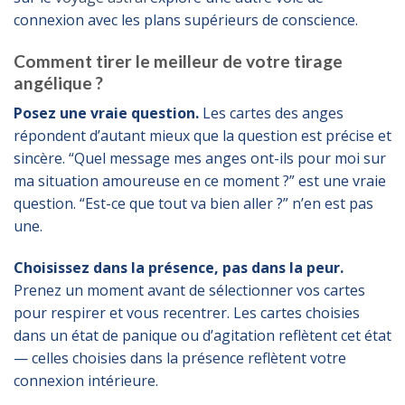
connexion avec les plans supérieurs de conscience.
Comment tirer le meilleur de votre tirage
angélique ?
Posez une vraie question.
Les cartes des anges
répondent d’autant mieux que la question est précise et
sincère. “Quel message mes anges ont-ils pour moi sur
ma situation amoureuse en ce moment ?” est une vraie
question. “Est-ce que tout va bien aller ?” n’en est pas
une.
Choisissez dans la présence, pas dans la peur.
Prenez un moment avant de sélectionner vos cartes
pour respirer et vous recentrer. Les cartes choisies
dans un état de panique ou d’agitation reflètent cet état
— celles choisies dans la présence reflètent votre
connexion intérieure.