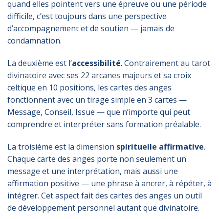
quand elles pointent vers une épreuve ou une période
difficile, c’est toujours dans une perspective
d’accompagnement et de soutien — jamais de
condamnation.
La deuxième est l’
accessibilité
. Contrairement au
tarot
divinatoire
avec ses
22 arcanes majeurs
et sa croix
celtique en 10 positions, les cartes des anges
fonctionnent avec un tirage simple en 3 cartes —
Message, Conseil, Issue — que n’importe qui peut
comprendre et interpréter sans formation préalable.
La troisième est la dimension
spirituelle affirmative
.
Chaque carte des anges porte non seulement un
message et une interprétation, mais aussi une
affirmation positive — une phrase à ancrer, à répéter, à
intégrer. Cet aspect fait des cartes des anges un outil
de développement personnel autant que divinatoire.