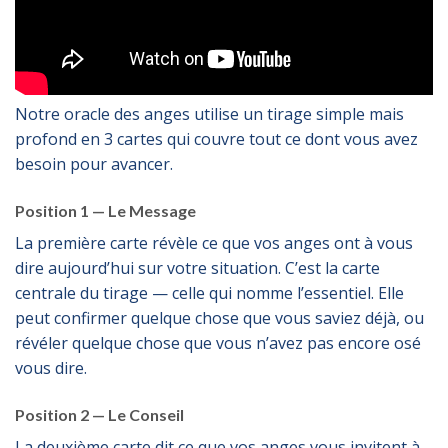
Notre oracle des anges utilise un tirage simple mais
profond en 3 cartes qui couvre tout ce dont vous avez
besoin pour avancer.
Position 1 — Le Message
La première carte révèle ce que vos anges ont à vous
dire aujourd’hui sur votre situation. C’est la carte
centrale du tirage — celle qui nomme l’essentiel. Elle
peut confirmer quelque chose que vous saviez déjà, ou
révéler quelque chose que vous n’avez pas encore osé
vous dire.
Position 2 — Le Conseil
La deuxième carte dit ce que vos anges vous invitent à