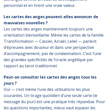
personnel et en tirent une vraie valeur.
Les cartes des anges peuvent-elles annoncer de
mauvaises nouvelles ?
Les cartes des anges maintiennent toujours une
orientation bienveillante. Même les cartes de la famille
Transformation — Cassiel, Azraël, Leliel — parlent
d’épreuves avec douceur et dans une perspective
d’accompagnement, pas de condamnation. C’est l’une
des grandes spécificités de l’oracle angélique par
rapport au tarot traditionnel.
Peut-on consulter les cartes des anges tous les
jours ?
Oui — c’est même l’une des utilisations les plus
courantes. Un tirage quotidien d’une seule carte (le
message du jour) est une pratique très répandue. Pour
les questions importantes, mieux vaut espacer les