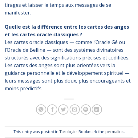
tirages et laisser le temps aux messages de se
manifester.
Quelle est la différence entre les cartes des anges
et les cartes oracle classiques ?
Les cartes oracle classiques — comme l’Oracle Gé ou
l’Oracle de Belline — sont des systèmes divinatoires
structurés avec des significations précises et codifiées.
Les cartes des anges sont plus orientées vers la
guidance personnelle et le développement spirituel —
leurs messages sont plus doux, plus encourageants et
moins prédictifs.
This entry was posted in
Tarologie
. Bookmark the
permalink
.