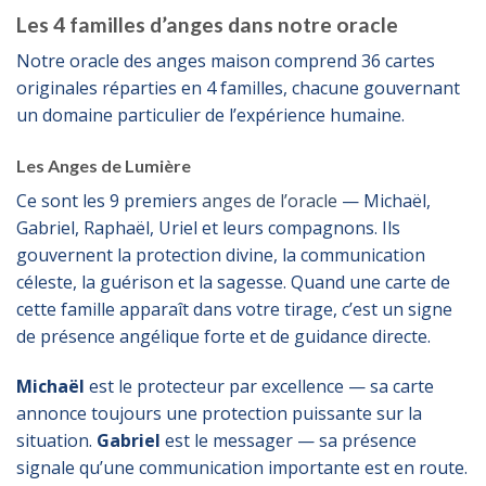
Les 4 familles d’anges dans notre oracle
Notre oracle des anges maison comprend 36 cartes
originales réparties en 4 familles, chacune gouvernant
un domaine particulier de l’expérience humaine.
Les Anges de Lumière
Ce sont les 9 premiers
anges de l’oracle
— Michaël,
Gabriel, Raphaël, Uriel et leurs compagnons. Ils
gouvernent la protection divine, la communication
céleste, la guérison et la sagesse. Quand une carte de
cette famille apparaît dans votre tirage, c’est un signe
de présence angélique forte et de guidance directe.
Michaël
est le protecteur par excellence — sa carte
annonce toujours une protection puissante sur la
situation.
Gabriel
est le messager — sa présence
signale qu’une communication importante est en route.