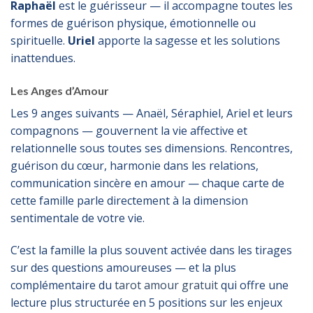
Raphaël
est le guérisseur — il accompagne toutes les
formes de guérison physique, émotionnelle ou
spirituelle.
Uriel
apporte la sagesse et les solutions
inattendues.
Les Anges d’Amour
Les 9 anges suivants — Anaël, Séraphiel, Ariel et leurs
compagnons — gouvernent la vie affective et
relationnelle sous toutes ses dimensions. Rencontres,
guérison du cœur, harmonie dans les relations,
communication sincère en amour — chaque carte de
cette famille parle directement à la dimension
sentimentale de votre vie.
C’est la famille la plus souvent activée dans les tirages
sur des questions amoureuses — et la plus
complémentaire du
tarot amour gratuit
qui offre une
lecture plus structurée en 5 positions sur les enjeux