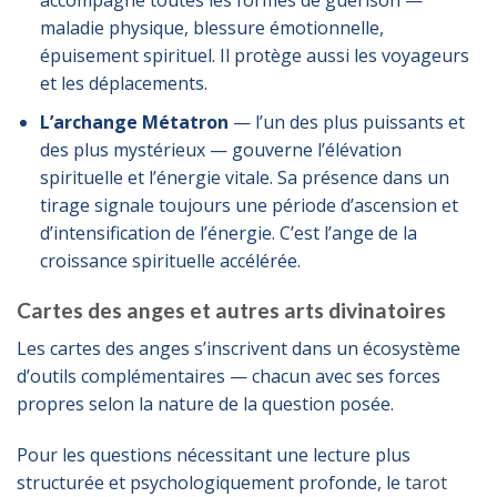
maladie physique, blessure émotionnelle,
épuisement spirituel. Il protège aussi les voyageurs
et les déplacements.
L’archange Métatron
— l’un des plus puissants et
des plus mystérieux — gouverne l’élévation
spirituelle et l’énergie vitale. Sa présence dans un
tirage signale toujours une période d’ascension et
d’intensification de l’énergie. C’est l’ange de la
croissance spirituelle accélérée.
Cartes des anges et autres arts divinatoires
Les cartes des anges s’inscrivent dans un écosystème
d’outils complémentaires — chacun avec ses forces
propres selon la nature de la question posée.
Pour les questions nécessitant une lecture plus
structurée et psychologiquement profonde, le
tarot