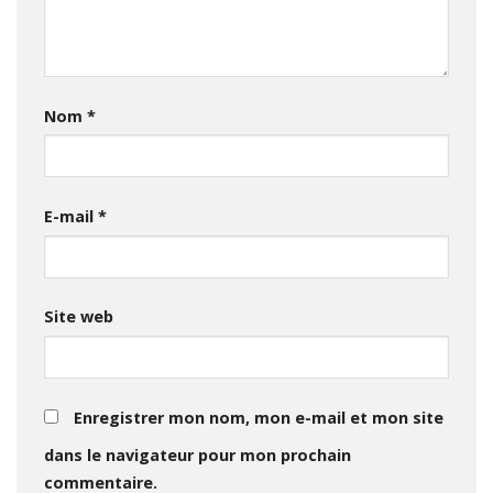
Nom
*
E-mail
*
Site web
Enregistrer mon nom, mon e-mail et mon site
dans le navigateur pour mon prochain
commentaire.