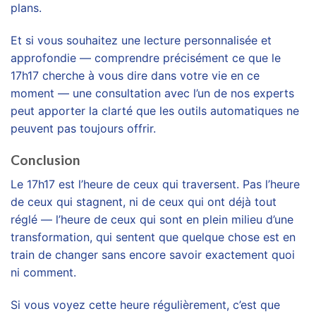
plans.
Et si vous souhaitez une lecture personnalisée et
approfondie — comprendre précisément ce que le
17h17 cherche à vous dire dans votre vie en ce
moment — une consultation avec l’un de nos experts
peut apporter la clarté que les outils automatiques ne
peuvent pas toujours offrir.
Conclusion
Le 17h17 est l’heure de ceux qui traversent. Pas l’heure
de ceux qui stagnent, ni de ceux qui ont déjà tout
réglé — l’heure de ceux qui sont en plein milieu d’une
transformation, qui sentent que quelque chose est en
train de changer sans encore savoir exactement quoi
ni comment.
Si vous voyez cette heure régulièrement, c’est que