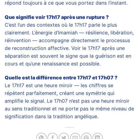
répond toujours à ce que vous portez dans l’instant.
Que signifie voir 17h17 après une rupture ?
C’est l’un des contextes où le 17h17 parle le plus
clairement. L’énergie d’Imamiah — résilience, libération,
réinvention — accompagne directement le processus
de reconstruction affective. Voir le 17h17 après une
séparation est souvent le signe que la guérison est en
cours et qu’une renaissance est possible.
Quelle est la différence entre 17h17 et 17h07 ?
Le 17h17 est une heure miroir — les chiffres se
répètent parfaitement, créant une symétrie qui
amplifie le signal. Le 17h07 n’est pas une heure miroir
au sens traditionnel et ne porte pas le même niveau de
signification dans la tradition angélique.