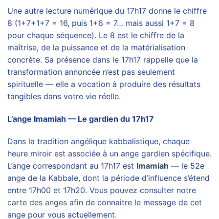
Une autre lecture numérique du 17h17 donne le chiffre
8 (1+7+1+7 = 16, puis 1+6 = 7… mais aussi 1+7 = 8
pour chaque séquence). Le 8 est le chiffre de la
maîtrise, de la puissance et de la matérialisation
concrète. Sa présence dans le 17h17 rappelle que la
transformation annoncée n’est pas seulement
spirituelle — elle a vocation à produire des résultats
tangibles dans votre vie réelle.
L’ange Imamiah — Le gardien du 17h17
Dans la tradition angélique kabbalistique, chaque
heure miroir est associée à un ange gardien spécifique.
L’ange correspondant au 17h17 est
Imamiah
— le 52e
ange de la Kabbale, dont la période d’influence s’étend
entre 17h00 et 17h20. Vous pouvez consulter notre
carte des anges
afin de connaitre le message de cet
ange pour vous actuellement.