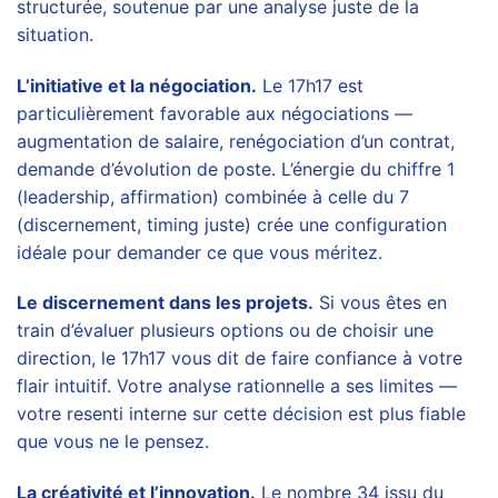
structurée, soutenue par une analyse juste de la
situation.
L’initiative et la négociation.
Le 17h17 est
particulièrement favorable aux négociations —
augmentation de salaire, renégociation d’un contrat,
demande d’évolution de poste. L’énergie du chiffre 1
(leadership, affirmation) combinée à celle du 7
(discernement, timing juste) crée une configuration
idéale pour demander ce que vous méritez.
Le discernement dans les projets.
Si vous êtes en
train d’évaluer plusieurs options ou de choisir une
direction, le 17h17 vous dit de faire confiance à votre
flair intuitif. Votre analyse rationnelle a ses limites —
votre resenti interne sur cette décision est plus fiable
que vous ne le pensez.
La créativité et l’innovation.
Le nombre 34 issu du