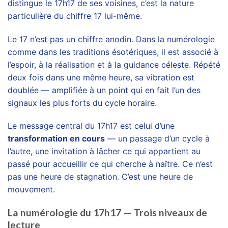
distingue le 17h17 de ses voisines, c’est la nature
particulière du chiffre 17 lui-même.
Le 17 n’est pas un chiffre anodin. Dans la numérologie
comme dans les traditions ésotériques, il est associé à
l’espoir, à la réalisation et à la guidance céleste. Répété
deux fois dans une même heure, sa vibration est
doublée — amplifiée à un point qui en fait l’un des
signaux les plus forts du cycle horaire.
Le message central du 17h17 est celui d’une
transformation en cours
— un passage d’un cycle à
l’autre, une invitation à lâcher ce qui appartient au
passé pour accueillir ce qui cherche à naître. Ce n’est
pas une heure de stagnation. C’est une heure de
mouvement.
La numérologie du 17h17 — Trois niveaux de
lecture