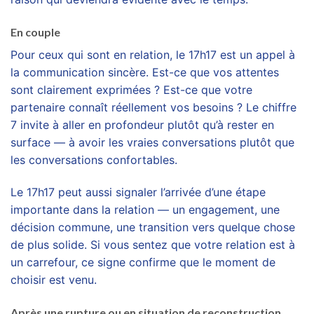
En couple
Pour ceux qui sont en relation, le 17h17 est un appel à
la communication sincère. Est-ce que vos attentes
sont clairement exprimées ? Est-ce que votre
partenaire connaît réellement vos besoins ? Le chiffre
7 invite à aller en profondeur plutôt qu’à rester en
surface — à avoir les vraies conversations plutôt que
les conversations confortables.
Le 17h17 peut aussi signaler l’arrivée d’une étape
importante dans la relation — un engagement, une
décision commune, une transition vers quelque chose
de plus solide. Si vous sentez que votre relation est à
un carrefour, ce signe confirme que le moment de
choisir est venu.
Après une rupture ou en situation de reconstruction