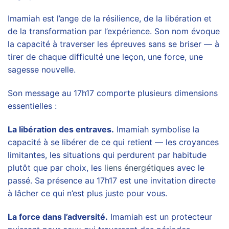
Imamiah est l’ange de la résilience, de la libération et
de la transformation par l’expérience. Son nom évoque
la capacité à traverser les épreuves sans se briser — à
tirer de chaque difficulté une leçon, une force, une
sagesse nouvelle.
Son message au 17h17 comporte plusieurs dimensions
essentielles :
La libération des entraves.
Imamiah symbolise la
capacité à se libérer de ce qui retient — les croyances
limitantes, les situations qui perdurent par habitude
plutôt que par choix, les
liens énergétiques
avec le
passé. Sa présence au 17h17 est une invitation directe
à lâcher ce qui n’est plus juste pour vous.
La force dans l’adversité.
Imamiah est un protecteur