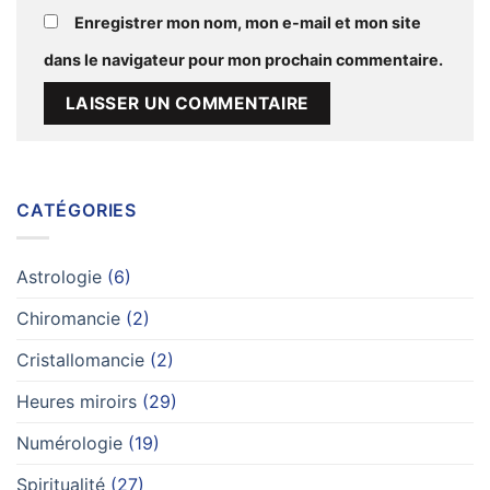
Enregistrer mon nom, mon e-mail et mon site
dans le navigateur pour mon prochain commentaire.
Alternative:
CATÉGORIES
Astrologie
(6)
Chiromancie
(2)
Cristallomancie
(2)
Heures miroirs
(29)
Numérologie
(19)
Spiritualité
(27)