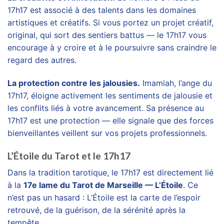
17h17 est associé à des talents dans les domaines
artistiques et créatifs. Si vous portez un projet créatif,
original, qui sort des sentiers battus — le 17h17 vous
encourage à y croire et à le poursuivre sans craindre le
regard des autres.
La protection contre les jalousies.
Imamiah, l’ange du
17h17, éloigne activement les sentiments de jalousie et
les conflits liés à votre avancement. Sa présence au
17h17 est une protection — elle signale que des forces
bienveillantes veillent sur vos projets professionnels.
L’Étoile du Tarot et le 17h17
Dans la tradition tarotique, le 17h17 est directement lié
à la
17e lame du Tarot de Marseille — L’Étoile
. Ce
n’est pas un hasard : L’Étoile est la carte de l’espoir
retrouvé, de la guérison, de la sérénité après la
tempête.