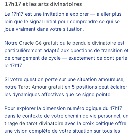
17h17 et les arts divinatoires
Le 17h17 est une invitation à explorer — à aller plus
loin que le signal initial pour comprendre ce qui se
joue vraiment dans votre situation.
Notre
Oracle Gé gratuit
ou
le pendule divinatoire
est
particulièrement adapté aux questions de transition et
de changement de cycle — exactement ce dont parle
le 17h17.
Si votre question porte sur une situation amoureuse,
notre
Tarot Amour gratuit
en 5 positions peut éclairer
les dynamiques affectives que ce signe pointe.
Pour explorer la dimension numérologique du 17h17
dans le contexte de votre chemin de vie personnel, un
tirage de tarot divinatoire
avec la croix celtique offre
une vision complète de votre situation sur tous les