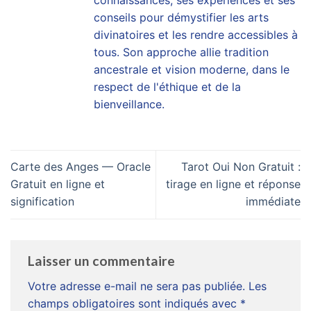
connaissances, ses expériences et ses
conseils pour démystifier les arts
divinatoires et les rendre accessibles à
tous. Son approche allie tradition
ancestrale et vision moderne, dans le
respect de l'éthique et de la
bienveillance.
Carte des Anges — Oracle
Tarot Oui Non Gratuit :
Gratuit en ligne et
tirage en ligne et réponse
signification
immédiate
Laisser un commentaire
Votre adresse e-mail ne sera pas publiée.
Les
champs obligatoires sont indiqués avec
*