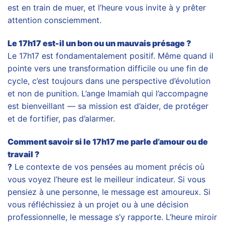
est en train de muer, et l’heure vous invite à y prêter
attention consciemment.
Le 17h17 est-il un bon ou un mauvais présage ?
Le 17h17 est fondamentalement positif. Même quand il
pointe vers une transformation difficile ou une fin de
cycle, c’est toujours dans une perspective d’évolution
et non de punition. L’ange Imamiah qui l’accompagne
est bienveillant — sa mission est d’aider, de protéger
et de fortifier, pas d’alarmer.
Comment savoir si le 17h17 me parle d’amour ou de
travail ?
?
Le contexte de vos pensées au moment précis où
vous voyez l’heure est le meilleur indicateur. Si vous
pensiez à une personne, le message est amoureux. Si
vous réfléchissiez à un projet ou à une décision
professionnelle, le message s’y rapporte. L’heure miroir