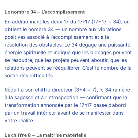
Le nombre 34 — L’accomplissement
En additionnant les deux 17 du 17h17 (17+17 = 34), on
obtient le nombre 34 — un nombre aux vibrations
positives associé à l’accomplissement et à la
résolution des obstacles. Le 34 dégage une puissante
énergie spirituelle et indique que les blocages peuvent
se résoudre, que les projets peuvent aboutir, que les
relations peuvent se rééquilibrer. C’est le nombre de la
sortie des difficultés.
Réduit à son chiffre directeur (3+4 = 7), le 34 ramène
à la sagesse et à l’introspection — confirmant que la
transformation annoncée par le 17h17 passe d’abord
par un travail intérieur avant de se manifester dans
votre réalité.
Le chiffre 8 — La maîtrise matérielle