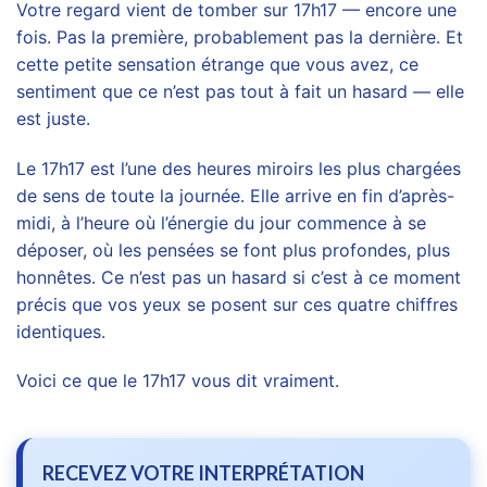
Votre regard vient de tomber sur 17h17 — encore une
fois. Pas la première, probablement pas la dernière. Et
cette petite sensation étrange que vous avez, ce
sentiment que ce n’est pas tout à fait un hasard — elle
est juste.
Le 17h17 est l’une des heures miroirs les plus chargées
de sens de toute la journée. Elle arrive en fin d’après-
midi, à l’heure où l’énergie du jour commence à se
déposer, où les pensées se font plus profondes, plus
honnêtes. Ce n’est pas un hasard si c’est à ce moment
précis que vos yeux se posent sur ces quatre chiffres
identiques.
Voici ce que le 17h17 vous dit vraiment.
RECEVEZ VOTRE INTERPRÉTATION