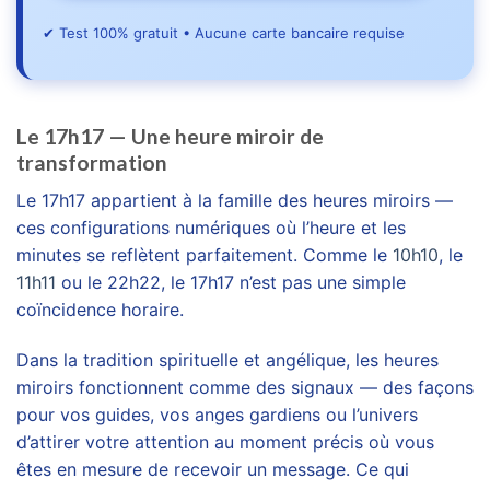
✔ Test 100% gratuit • Aucune carte bancaire requise
Le 17h17 — Une heure miroir de
transformation
Le 17h17 appartient à la famille des heures miroirs —
ces configurations numériques où l’heure et les
minutes se reflètent parfaitement. Comme le
10h10
, le
11h11
ou le 22h22, le 17h17 n’est pas une simple
coïncidence horaire.
Dans la tradition spirituelle et angélique, les heures
miroirs fonctionnent comme des signaux — des façons
pour vos guides, vos anges gardiens ou l’univers
d’attirer votre attention au moment précis où vous
êtes en mesure de recevoir un message. Ce qui