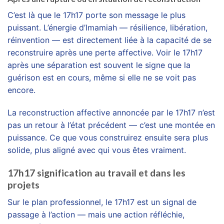
C’est là que le 17h17 porte son message le plus
puissant. L’énergie d’Imamiah — résilience, libération,
réinvention — est directement liée à la capacité de se
reconstruire après une perte affective. Voir le 17h17
après une séparation est souvent le signe que la
guérison est en cours, même si elle ne se voit pas
encore.
La reconstruction affective annoncée par le 17h17 n’est
pas un retour à l’état précédent — c’est une montée en
puissance. Ce que vous construirez ensuite sera plus
solide, plus aligné avec qui vous êtes vraiment.
17h17 signification au travail et dans les
projets
Sur le plan professionnel, le 17h17 est un signal de
passage à l’action — mais une action réfléchie,