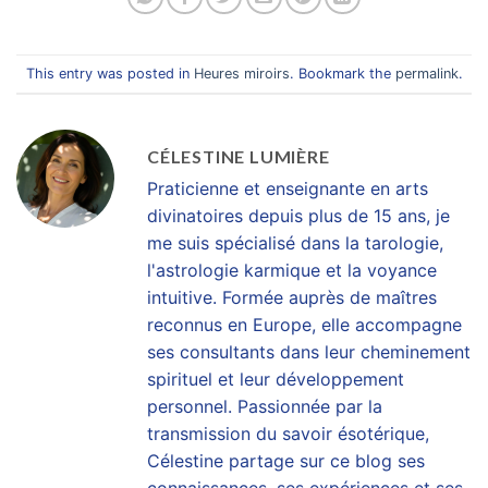
This entry was posted in
Heures miroirs
. Bookmark the
permalink
.
CÉLESTINE LUMIÈRE
Praticienne et enseignante en arts
divinatoires depuis plus de 15 ans, je
me suis spécialisé dans la tarologie,
l'astrologie karmique et la voyance
intuitive. Formée auprès de maîtres
reconnus en Europe, elle accompagne
ses consultants dans leur cheminement
spirituel et leur développement
personnel. Passionnée par la
transmission du savoir ésotérique,
Célestine partage sur ce blog ses