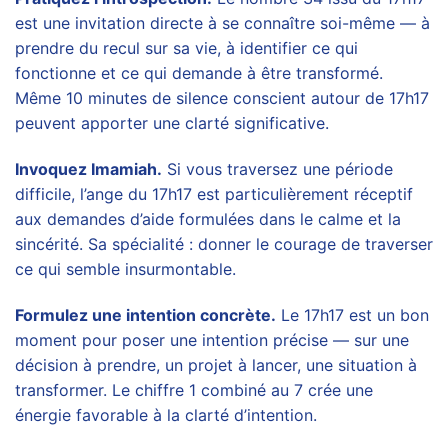
est une invitation directe à se connaître soi-même — à
prendre du recul sur sa vie, à identifier ce qui
fonctionne et ce qui demande à être transformé.
Même 10 minutes de silence conscient autour de 17h17
peuvent apporter une clarté significative.
Invoquez Imamiah.
Si vous traversez une période
difficile, l’ange du 17h17 est particulièrement réceptif
aux demandes d’aide formulées dans le calme et la
sincérité. Sa spécialité : donner le courage de traverser
ce qui semble insurmontable.
Formulez une intention concrète.
Le 17h17 est un bon
moment pour poser une intention précise — sur une
décision à prendre, un projet à lancer, une situation à
transformer. Le chiffre 1 combiné au 7 crée une
énergie favorable à la clarté d’intention.