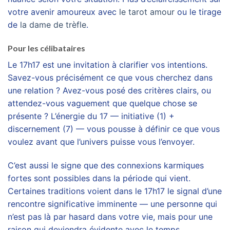
votre avenir amoureux avec
le tarot amour
ou le tirage
de
la dame de trèfle
.
Pour les célibataires
Le 17h17 est une invitation à clarifier vos intentions.
Savez-vous précisément ce que vous cherchez dans
une relation ? Avez-vous posé des critères clairs, ou
attendez-vous vaguement que quelque chose se
présente ? L’énergie du 17 — initiative (1) +
discernement (7) — vous pousse à définir ce que vous
voulez avant que l’univers puisse vous l’envoyer.
C’est aussi le signe que des connexions karmiques
fortes sont possibles dans la période qui vient.
Certaines traditions voient dans le 17h17 le signal d’une
rencontre significative imminente — une personne qui
n’est pas là par hasard dans votre vie, mais pour une
raison qui deviendra évidente avec le temps.