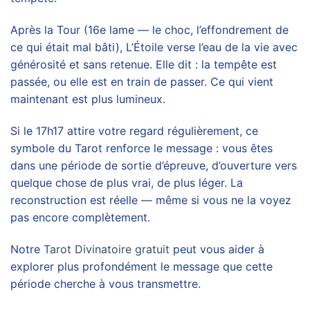
Après la Tour (16e lame — le choc, l’effondrement de
ce qui était mal bâti), L’Étoile verse l’eau de la vie avec
générosité et sans retenue. Elle dit : la tempête est
passée, ou elle est en train de passer. Ce qui vient
maintenant est plus lumineux.
Si le 17h17 attire votre regard régulièrement, ce
symbole du Tarot renforce le message : vous êtes
dans une période de sortie d’épreuve, d’ouverture vers
quelque chose de plus vrai, de plus léger. La
reconstruction est réelle — même si vous ne la voyez
pas encore complètement.
Notre
Tarot Divinatoire gratuit
peut vous aider à
explorer plus profondément le message que cette
période cherche à vous transmettre.