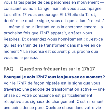
vous faites partie de ces personnes en mouvement —
conscient ou non. L’ange Imamiah vous accompagne.
Le chiffre 17 vous encourage. Et L’Étoile du Tarot,
derrière ce double signe, vous dit que la lumière est là
— même si pour l’instant vous la cherchez encore. La
prochaine fois que 17h17 apparaît, arrêtez-vous.
Respirez. Et demandez-vous honnêtement : qu’est-ce
qui est en train de se transformer dans ma vie en ce
moment ? La réponse est souvent plus proche que
vous ne le pensez.
FAQ — Questions fréquentes sur le 17h17
Pourquoi je vois 17h17 tous les jours en ce moment ?
Voir le 17h17 de façon répétée est le signe que vous
traversez une période de transformation active — une
phase où votre conscience est particulièrement
réceptive aux signaux de changement. C’est rarement
une coïncidence pure. Quelque chose dans votre vie