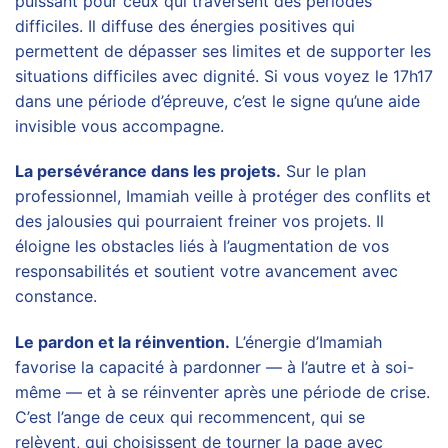
puissant pour ceux qui traversent des périodes
difficiles. Il diffuse des énergies positives qui
permettent de dépasser ses limites et de supporter les
situations difficiles avec dignité. Si vous voyez le 17h17
dans une période d’épreuve, c’est le signe qu’une aide
invisible vous accompagne.
La persévérance dans les projets.
Sur le plan
professionnel, Imamiah veille à protéger des conflits et
des jalousies qui pourraient freiner vos projets. Il
éloigne les obstacles liés à l’augmentation de vos
responsabilités et soutient votre avancement avec
constance.
Le pardon et la réinvention.
L’énergie d’Imamiah
favorise la capacité à pardonner — à l’autre et à soi-
même — et à se réinventer après une période de crise.
C’est l’ange de ceux qui recommencent, qui se
relèvent, qui choisissent de tourner la page avec