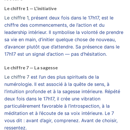
Le chiffre 1 — L’initiative
Le chiffre 1
, présent deux fois dans le 17h17, est le
chiffre des commencements, de l’action et du
leadership intérieur. Il symbolise la volonté de prendre
sa vie en main, d’initier quelque chose de nouveau,
d’avancer plutôt que d’attendre. Sa présence dans le
17h17 est un signal d’action — pas d’hésitation.
Le chiffre 7 — La sagesse
Le chiffre 7
est l’un des plus spirituels de la
numérologie. Il est associé à la quête de sens, à
l’intuition profonde et à la sagesse intérieure. Répété
deux fois dans le 17h17, il crée une vibration
particulièrement favorable à l’introspection, à la
méditation et à l’écoute de sa voix intérieure. Le 7
vous dit : avant d’agir, comprenez. Avant de choisir,
ressentez.