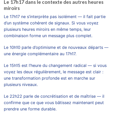
Le 17h17 dans le contexte des autres heures
miroirs
Le 17h17 ne s’interprète pas isolément — il fait partie
d’un système cohérent de signaux. Si vous voyez
plusieurs heures miroirs en même temps, leur
combinaison forme un message plus complet.
Le 10h10 parle d’optimisme et de nouveaux départs —
une énergie complémentaire au 17h17.
Le 15h15 est l’heure du changement radical — si vous
voyez les deux régulièrement, le message est clair :
une transformation profonde est en marche sur
plusieurs niveaux.
Le 22h22 parle de concrétisation et de maîtrise — il
confirme que ce que vous bâtissez maintenant peut
prendre une forme durable.