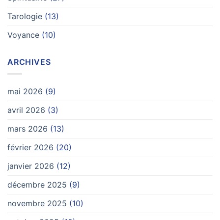
Tarologie
(13)
Voyance
(10)
ARCHIVES
mai 2026
(9)
avril 2026
(3)
mars 2026
(13)
février 2026
(20)
janvier 2026
(12)
décembre 2025
(9)
novembre 2025
(10)