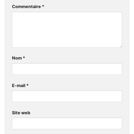
Commentaire
*
Nom
*
E-mail
*
Site web